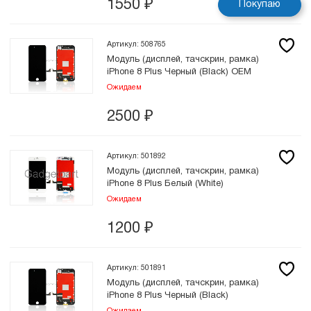
1550
₽
Покупаю
Артикул: 508765
Модуль (дисплей, тачскрин, рамка)
iPhone 8 Plus Черный (Black) OEM
Ожидаем
2500
₽
Артикул: 501892
Модуль (дисплей, тачскрин, рамка)
iPhone 8 Plus Белый (White)
Ожидаем
1200
₽
Артикул: 501891
Модуль (дисплей, тачскрин, рамка)
iPhone 8 Plus Черный (Black)