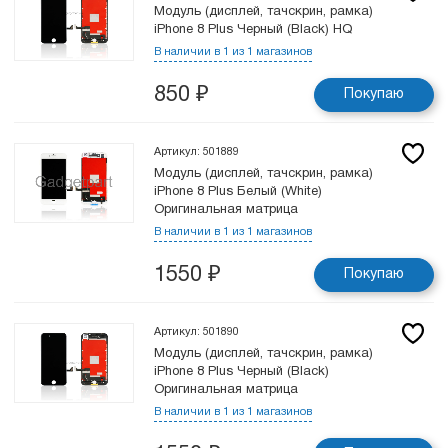
Модуль (дисплей, тачскрин, рамка)
iPhone 8 Plus Черный (Black) HQ
В наличии в 1 из 1 магазинов
850
₽
Покупаю
Артикул: 501889
Модуль (дисплей, тачскрин, рамка)
iPhone 8 Plus Белый (White)
Оригинальная матрица
В наличии в 1 из 1 магазинов
1550
₽
Покупаю
Артикул: 501890
Модуль (дисплей, тачскрин, рамка)
iPhone 8 Plus Черный (Black)
Оригинальная матрица
В наличии в 1 из 1 магазинов