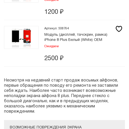
Ожидаем
1200
₽
Артикул: 508764
Модуль (дисплей, тачскрин, рамка)
iPhone 8 Plus Белый (White) OEM
Ожидаем
2500
₽
Несмотря на недавний старт продаж восьмых айфонов,
первые обращения по поводу его ремонта не заставили
себя ждать. Наиболее часто возникают всевозможные
неполадки экрана айфона 8 plus. Переднее стекло с
большой диагональю, как и в предыдущих моделях,
оказалось наиболее уязвимо к механическим
повреждениям.
ВОЗМОЖНЫЕ ПОВРЕЖДЕНИЯ ЭКРАНА