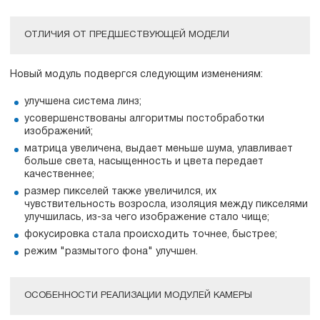
ОТЛИЧИЯ ОТ ПРЕДШЕСТВУЮЩЕЙ МОДЕЛИ
Новый модуль подвергся следующим изменениям:
улучшена система линз;
усовершенствованы алгоритмы постобработки
изображений;
матрица увеличена, выдает меньше шума, улавливает
больше света, насыщенность и цвета передает
качественнее;
размер пикселей также увеличился, их
чувствительность возросла, изоляция между пикселями
улучшилась, из-за чего изображение стало чище;
фокусировка стала происходить точнее, быстрее;
режим "размытого фона" улучшен.
ОСОБЕННОСТИ РЕАЛИЗАЦИИ МОДУЛЕЙ КАМЕРЫ