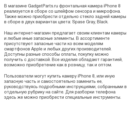
В магазине GadgetParts.ru фронтальная камера iPhone 8
реализуется в сборе со шлейфом сенсора и микрофона.
Также можно приобрести отдельно стекло задней камеры
в сборе в двух вариантах цвета: Spase Gray, Black.
Наш интернет-магазин предлагает своим клиентам камеры
и любые иные запасные элементы. В ассортименте
присутствуют запасные части ко всем моделям
смартфонов Apple и любых других производителей.
Доступны разные способы оплаты, покупку можно
получить с доставкой. Все изделия обладают гарантией,
возможно приобретение как в розницу, так и оптом.
Пользователи могут купить камеру iPhone 8, или иную
запасную часть и самостоятельно заменить ее,
руководствуясь подробными инструкциями, собранными в
отдельную рубрику на сайте. Для разборки телефона
здесь же можно приобрести специальные инструменты.