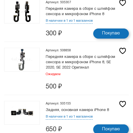
Артикул: 505307
Передняя камера в сборе с шлейфом
сенсора и микрофоном iPhone 8
В наличии в 1 из 1 магазинов
300
₽
Покупаю
Артикул: 508858
Передняя камера в сборе с шлейфом
сенсора и микрофоном iPhone 8, SE
2020, SE 2022 Оригинал
Ожидаем
500
₽
Артикул: 505155
Задняя, основная камера iPhone 8
В наличии в 1 из 1 магазинов
650
₽
Покупаю