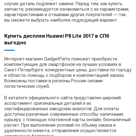
случае деталь подлежит замене. Перед тем, как купить
запчасти, рекомендуется ознакомиться с их параметрами,
характеристиками и отзывами других покупателей — так
вы сможете выбрать наиболее подходящий вариант.
Купить дисплеи Huawei P8 Lite 2017 в СПб
выгодно
Интернет-магазин GadgetParts поможет приобрести
комплектующие для смартфонов на лучших условиях в
Санкт-Петербурге: конкурентные цены, доставка по городу
и области, помощь с подбором и комплектацией заказа.
Возможны поставки в регионы России силами
логистических служб.
В каталоге официального сайта представлен широкий
ассортимент оригинальных деталей и их
сертифицированных заводских аналогов. Для оплаты
доступны различные современные способы: наличными
курьеру, с помощью платежной карты онлайн, безналичный
расчет. При выполнении условий по объему заказа и
удаленности клиента, отправления осуществляются