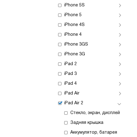
iPhone 5S
iPhone 5
iPhone 4S
iPhone 4
iPhone 3GS
iPhone 3G
iPad 2
iPad 3
iPad 4
iPad Air
iPad Air 2
Стекло, экран, дисплей
Задняя крышка
Аккумулятор, батарея