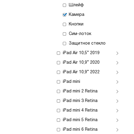
Шлейф
Камера
Кнопки
Сим-лоток
Защитное стекло
iPad Air 10,5” 2019
iPad Air 10,9” 2020
iPad Air 10,9” 2022
iPad mini
iPad mini 2 Retina
iPad mini 3 Retina
iPad mini 4 Retina
iPad mini 5 Retina
iPad mini 6 Retina