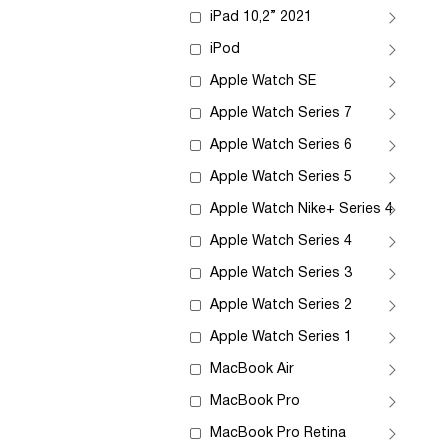
iPad 10,2” 2021
iPod
Apple Watch SE
Apple Watch Series 7
Apple Watch Series 6
Apple Watch Series 5
Apple Watch Nike+ Series 4
Apple Watch Series 4
Apple Watch Series 3
Apple Watch Series 2
Apple Watch Series 1
MacBook Air
MacBook Pro
MacBook Pro Retina