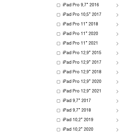
iPad Pro 9,7” 2016
iPad Pro 10,5” 2017
iPad Pro 11” 2018
iPad Pro 11” 2020
iPad Pro 11” 2021
iPad Pro 12,9” 2015
iPad Pro 12,9” 2017
iPad Pro 12,9” 2018
iPad Pro 12,9” 2020
iPad Pro 12,9” 2021
iPad 9,7” 2017
iPad 9,7” 2018
iPad 10,2” 2019
iPad 10,2” 2020