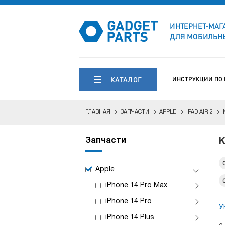
ИНТЕРНЕТ-МАГ
ДЛЯ МОБИЛЬНЫ
КАТАЛОГ
ИНСТРУКЦИИ ПО
ГЛАВНАЯ
ЗАПЧАСТИ
APPLE
IPAD AIR 2
Запчасти
К
Apple
iPhone 14 Pro Max
iPhone 14 Pro
У
iPhone 14 Plus