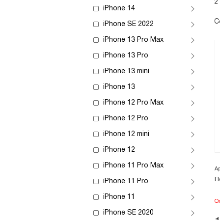
2
iPhone 14
С
iPhone SE 2022
iPhone 13 Pro Max
iPhone 13 Pro
iPhone 13 mini
iPhone 13
iPhone 12 Pro Max
iPhone 12 Pro
iPhone 12 mini
iPhone 12
iPhone 11 Pro Max
А
П
iPhone 11 Pro
iPhone 11
О
iPhone SE 2020