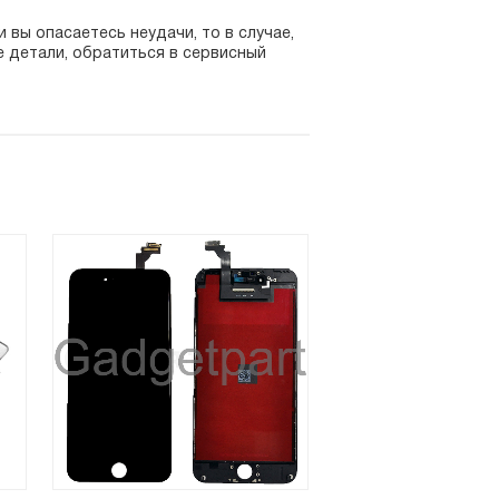
 вы опасаетесь неудачи, то в случае,
ые детали, обратиться в сервисный