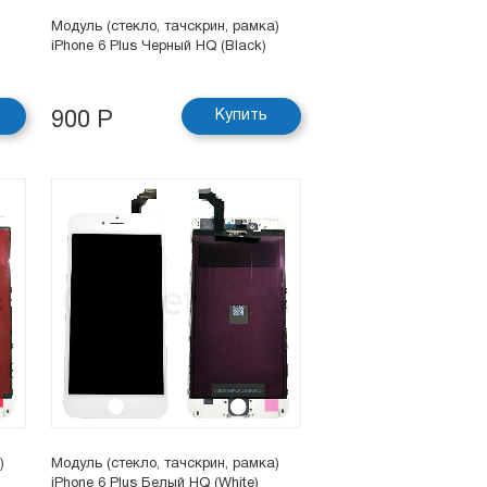
Модуль (стекло, тачскрин, рамка)
iPhone 6 Plus Черный HQ (Black)
Купить
900 Р
)
Модуль (стекло, тачскрин, рамка)
iPhone 6 Plus Белый HQ (White)