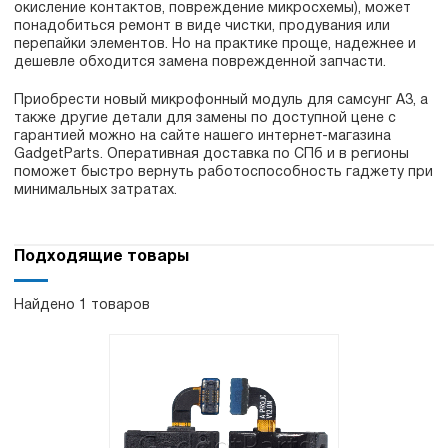
окисление контактов, повреждение микросхемы), может
понадобиться ремонт в виде чистки, продувания или
перепайки элементов. Но на практике проще, надежнее и
дешевле обходится замена поврежденной запчасти.
Приобрести новый микрофонный модуль для самсунг А3, а
также другие детали для замены по доступной цене с
гарантией можно на сайте нашего интернет-магазина
GadgetParts. Оперативная доставка по СПб и в регионы
поможет быстро вернуть работоспособность гаджету при
минимальных затратах.
Подходящие товары
Найдено 1 товаров