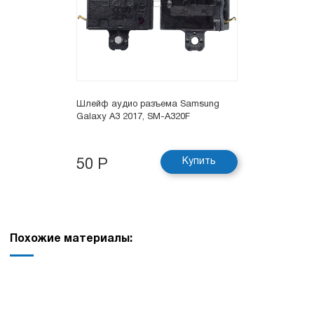
Шлейф аудио разъема Samsung
Galaxy A3 2017, SM-A320F
Купить
50 Р
Похожие материалы: