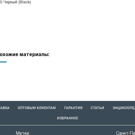
5 Черный (Black)
охожие материалы:
ТАВКА
ОПТОВЫМ КЛИЕНТАМ
ГАРАНТИЯ
СТАТЬИ
ЭНЦИКЛОПЕ
ИЗБРАННОЕ
Метки:
Санкт-П