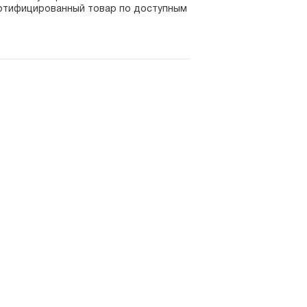
сертифицированный товар по доступным