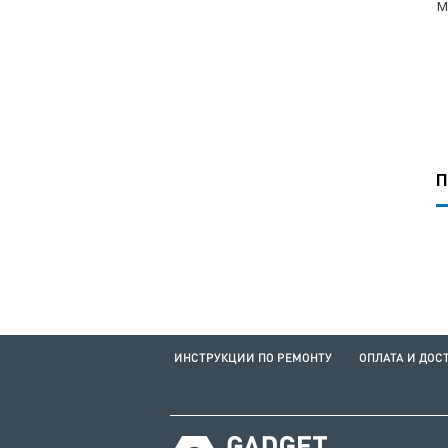
M
П
ИНСТРУКЦИИ ПО РЕМОНТУ
ОПЛАТА И ДОС