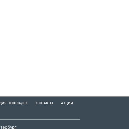
ДИЯ НЕПОЛАДОК
КОНТАКТЫ
АКЦИИ
етербург