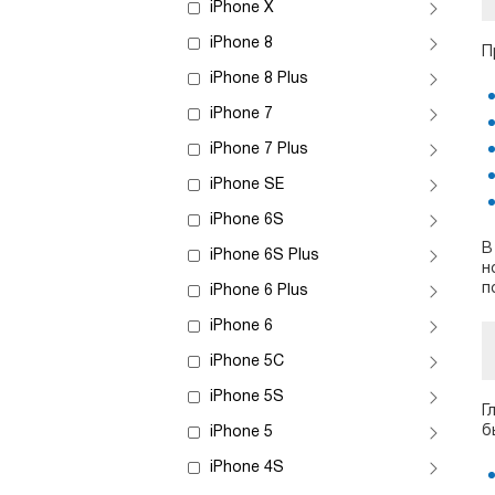
iPhone X
iPhone 8
П
iPhone 8 Plus
iPhone 7
iPhone 7 Plus
iPhone SE
iPhone 6S
В
iPhone 6S Plus
н
п
iPhone 6 Plus
iPhone 6
iPhone 5C
iPhone 5S
Г
б
iPhone 5
iPhone 4S