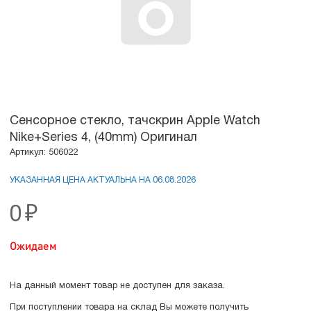
Сенсорное стекло, тачскрин Apple Watch
Nike+Series 4, (40mm) Оригинал
Артикул: 506022
УКАЗАННАЯ ЦЕНА АКТУАЛЬНА НА 06.08.2026
0
₽
Ожидаем
На данный момент товар не доступен для заказа.
При поступлении товара на склад Вы можете получить