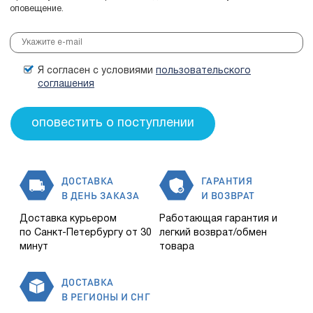
оповещение.
Я согласен с условиями
пользовательского
соглашения
ДОСТАВКА
ГАРАНТИЯ
В ДЕНЬ ЗАКАЗА
И ВОЗВРАТ
Доставка курьером
Работающая гарантия и
по Санкт-Петербургу от 30
легкий возврат/обмен
минут
товара
ДОСТАВКА
В РЕГИОНЫ И СНГ