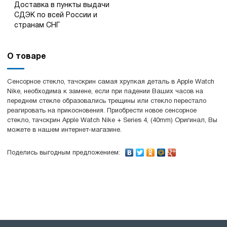
Доставка в пункты выдачи
СДЭК по всей России и
странам СНГ
О товаре
Сенсорное стекло, тачскрин самая хрупкая деталь в Apple Watch
Nike, необходима к замене, если при падении Ваших часов на
переднем стекле образовались трещины или стекло перестало
реагировать на прикосновения. Приобрести новое сенсорное
стекло, тачскрин Apple Watch Nike + Series 4, (40mm) Оригинал, Вы
можете в нашем интернет-магазине.
Поделись выгодным предложением: