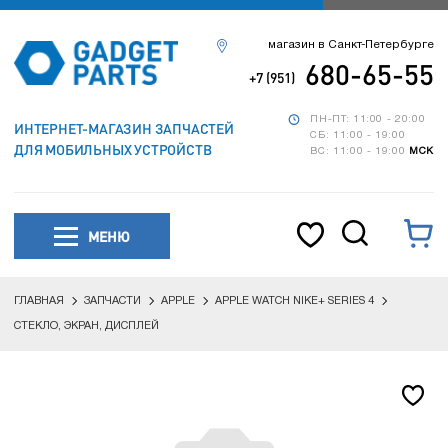
магазин в Санкт-Петербурге
680-65-55
+7 (951)
ПН-ПТ: 11:00 - 20:00
ИНТЕРНЕТ-МАГАЗИН ЗАПЧАСТЕЙ
СБ: 11:00 - 19:00
ДЛЯ МОБИЛЬНЫХ УСТРОЙСТВ
ВС: 11:00 - 19:00
МСК
МЕНЮ
ГЛАВНАЯ
ЗАПЧАСТИ
APPLE
APPLE WATCH NIKE+ SERIES 4
СТЕКЛО, ЭКРАН, ДИСПЛЕЙ