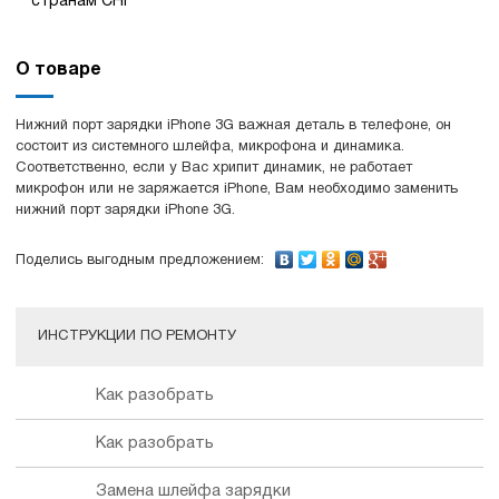
странам СНГ
О товаре
Нижний порт зарядки iPhone 3G важная деталь в телефоне, он
состоит из системного шлейфа, микрофона и динамика.
Соответственно, если у Вас хрипит динамик, не работает
микрофон или не заряжается iPhone, Вам необходимо заменить
нижний порт зарядки iPhone 3G.
Поделись выгодным предложением:
ИНСТРУКЦИИ ПО РЕМОНТУ
Как разобрать
Как разобрать
Замена шлейфа зарядки