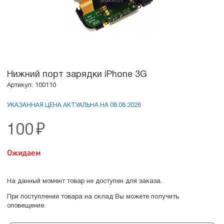
Нижний порт зарядки iPhone 3G
Артикул: 100110
УКАЗАННАЯ ЦЕНА АКТУАЛЬНА НА 08.08.2026
100
₽
Ожидаем
На данный момент товар не доступен для заказа.
При поступлении товара на склад Вы можете получить
оповещение.