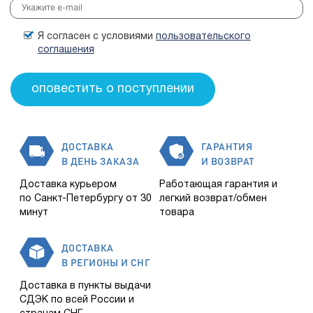
Я согласен с условиями
пользовательского
соглашения
ДОСТАВКА
ГАРАНТИЯ
В ДЕНЬ ЗАКАЗА
И ВОЗВРАТ
Доставка курьером
Работающая гарантия и
по Санкт-Петербургу от 30
легкий возврат/обмен
минут
товара
ДОСТАВКА
В РЕГИОНЫ И СНГ
Доставка в пункты выдачи
СДЭК по всей России и