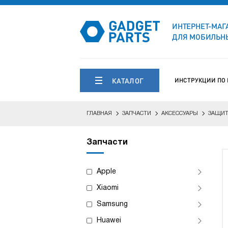
ИНТЕРНЕТ-МАГ
ДЛЯ МОБИЛЬНЫ
КАТАЛОГ
ИНСТРУКЦИИ ПО
ГЛАВНАЯ
ЗАПЧАСТИ
АКСЕССУАРЫ
ЗАЩИТ
Запчасти
Apple
Xiaomi
Samsung
Huawei