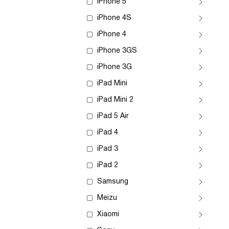
iPhone 5
iPhone 4S
iPhone 4
iPhone 3GS
iPhone 3G
iPad Mini
iPad Mini 2
iPad 5 Air
iPad 4
iPad 3
iPad 2
Samsung
Meizu
Xiaomi