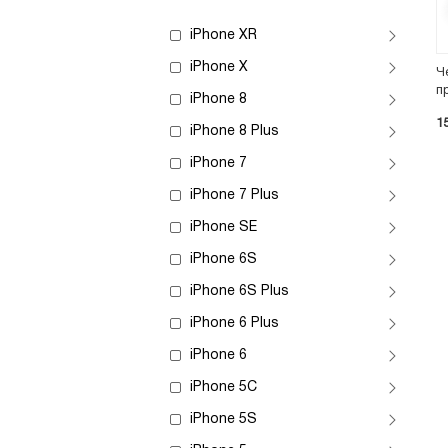
iPhone XR
iPhone X
Ч
п
iPhone 8
1
iPhone 8 Plus
iPhone 7
iPhone 7 Plus
iPhone SE
iPhone 6S
iPhone 6S Plus
iPhone 6 Plus
iPhone 6
iPhone 5C
iPhone 5S