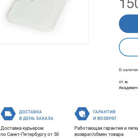
15
В наличии
ст. м.
Академич
ДОСТАВКА
ГАРАНТИЯ
В ДЕНЬ ЗАКАЗА
И ВОЗВРАТ
Доставка курьером
Работающая гарантия и легк
по Санкт-Петербургу от 30
возврат/обмен товара