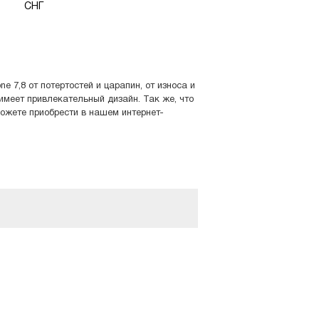
СНГ
 7,8 от потертостей и царапин, от износа и
имеет привлекательный дизайн. Так же, что
можете приобрести в нашем интернет-