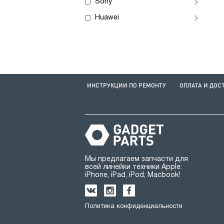
Sony
Huawei
ИНСТРУКЦИИ ПО РЕМОНТУ
ОПЛАТА И ДОС
Мы предлагаем запчасти для
всей линейки техники Apple:
iPhone, iPad, iPod, Macbook!
Политика конфиденциальности