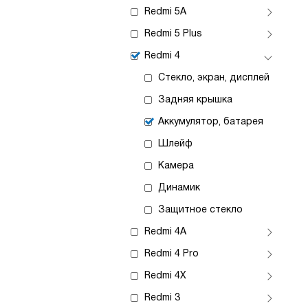
Redmi 5A
Redmi 5 Plus
Redmi 4
Стекло, экран, дисплей
Задняя крышка
Аккумулятор, батарея
Шлейф
Камера
Динамик
Защитное стекло
Redmi 4A
Redmi 4 Pro
Redmi 4X
Redmi 3