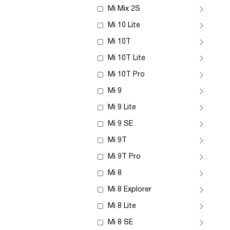
Mi Mix 2S
Mi 10 Lite
Mi 10T
Mi 10T Lite
Mi 10T Pro
Mi 9
Mi 9 Lite
Mi 9 SE
Mi 9T
Mi 9T Pro
Mi 8
Mi 8 Explorer
Mi 8 Lite
Mi 8 SE