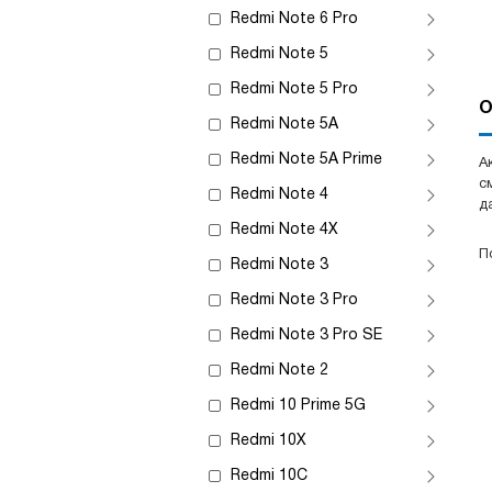
Redmi Note 6 Pro
Redmi Note 5
Redmi Note 5 Pro
О
Redmi Note 5A
Redmi Note 5A Prime
А
с
Redmi Note 4
д
Redmi Note 4X
П
Redmi Note 3
Redmi Note 3 Pro
Redmi Note 3 Pro SE
Redmi Note 2
Redmi 10 Prime 5G
Redmi 10X
Redmi 10C