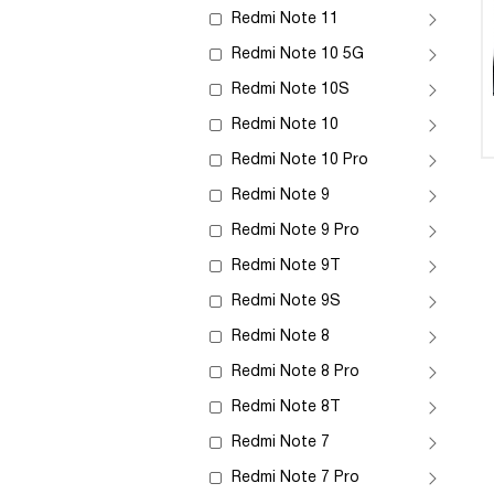
Redmi Note 11
Redmi Note 10 5G
Redmi Note 10S
Redmi Note 10
Redmi Note 10 Pro
Redmi Note 9
Redmi Note 9 Pro
Redmi Note 9T
Redmi Note 9S
Redmi Note 8
Redmi Note 8 Pro
Redmi Note 8T
Redmi Note 7
Redmi Note 7 Pro