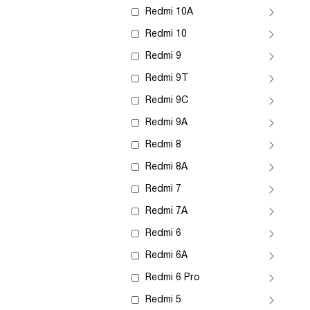
Redmi 10A
Redmi 10
Redmi 9
Redmi 9T
Redmi 9C
Redmi 9A
Redmi 8
Redmi 8A
Redmi 7
Redmi 7A
Redmi 6
Redmi 6A
Redmi 6 Pro
Redmi 5