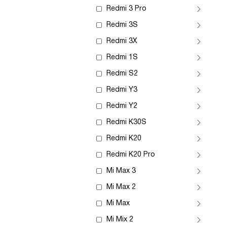
Redmi 3 Pro
Redmi 3S
Redmi 3X
Redmi 1S
Redmi S2
Redmi Y3
Redmi Y2
Redmi K30S
Redmi K20
Redmi K20 Pro
Mi Max 3
Mi Max 2
Mi Max
Mi Mix 2