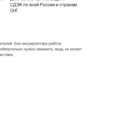
СДЭК по всей России и странам
СНГ
еталей. Без аккумулятора работа
 обязательно нужно заменить, ведь он может
системе.