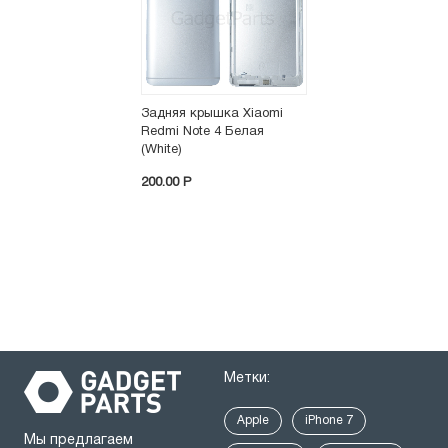
Задняя крышка Xiaomi
Redmi Note 4 Белая
(White)
200.00 P
Метки:
Apple
iPhone 7
Мы предлагаем