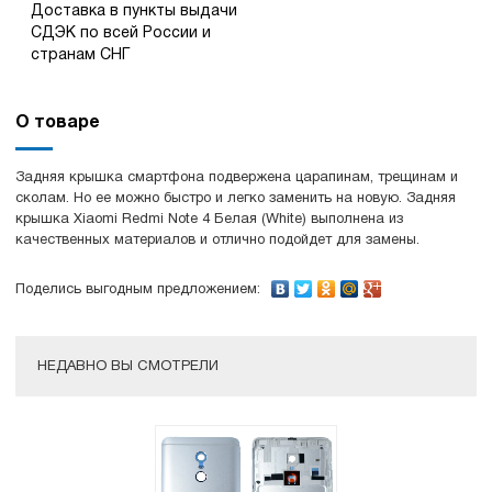
Доставка в пункты выдачи
СДЭК по всей России и
странам СНГ
О товаре
Задняя крышка смартфона подвержена царапинам, трещинам и
сколам. Но ее можно быстро и легко заменить на новую. Задняя
крышка Xiaomi Redmi Note 4 Белая (White) выполнена из
качественных материалов и отлично подойдет для замены.
Поделись выгодным предложением:
НЕДАВНО ВЫ СМОТРЕЛИ