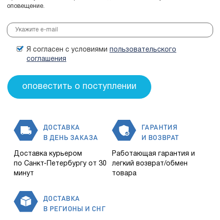
оповещение.
Я согласен с условиями
пользовательского
соглашения
ДОСТАВКА
ГАРАНТИЯ
В ДЕНЬ ЗАКАЗА
И ВОЗВРАТ
Доставка курьером
Работающая гарантия и
по Санкт-Петербургу от 30
легкий возврат/обмен
минут
товара
ДОСТАВКА
В РЕГИОНЫ И СНГ