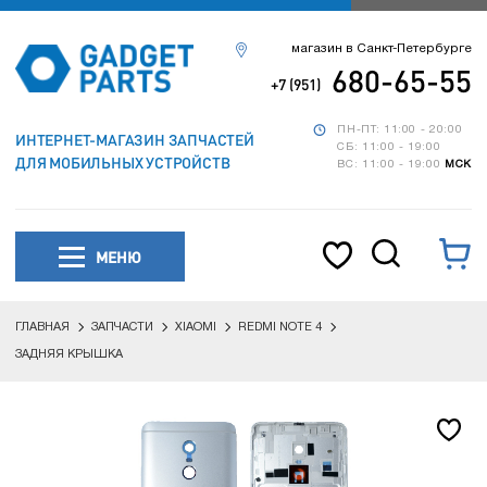
магазин в Санкт-Петербурге
680-65-55
+7 (951)
ПН-ПТ: 11:00 - 20:00
ИНТЕРНЕТ-МАГАЗИН ЗАПЧАСТЕЙ
СБ: 11:00 - 19:00
ДЛЯ МОБИЛЬНЫХ УСТРОЙСТВ
ВС: 11:00 - 19:00
МСК
МЕНЮ
ГЛАВНАЯ
ЗАПЧАСТИ
XIAOMI
REDMI NOTE 4
ЗАДНЯЯ КРЫШКА