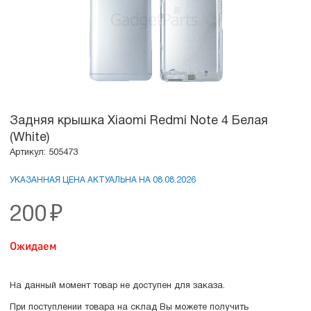
Задняя крышка Xiaomi Redmi Note 4 Белая
(White)
Артикул: 505473
УКАЗАННАЯ ЦЕНА АКТУАЛЬНА НА 08.08.2026
200
₽
Ожидаем
На данный момент товар не доступен для заказа.
При поступлении товара на склад Вы можете получить