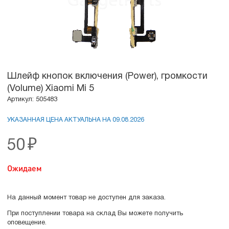
Шлейф кнопок включения (Power), громкости
(Volume) Xiaomi Mi 5
Артикул: 505483
УКАЗАННАЯ ЦЕНА АКТУАЛЬНА НА 09.08.2026
50
₽
Ожидаем
На данный момент товар не доступен для заказа.
При поступлении товара на склад Вы можете получить
оповещение.