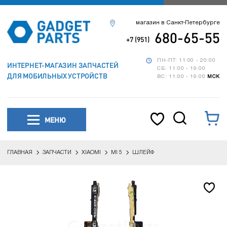
магазин в Санкт-Петербурге
680-65-55
+7 (951)
ПН-ПТ: 11:00 - 20:00
ИНТЕРНЕТ-МАГАЗИН ЗАПЧАСТЕЙ
СБ: 11:00 - 19:00
ДЛЯ МОБИЛЬНЫХ УСТРОЙСТВ
ВС: 11:00 - 19:00
МСК
МЕНЮ
ГЛАВНАЯ
ЗАПЧАСТИ
XIAOMI
MI 5
ШЛЕЙФ