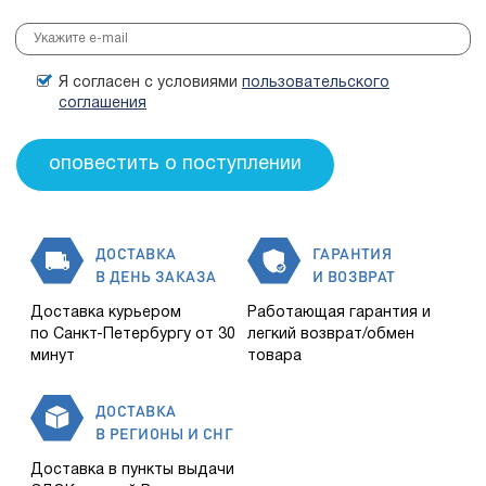
Я согласен с условиями
пользовательского
соглашения
ДОСТАВКА
ГАРАНТИЯ
В ДЕНЬ ЗАКАЗА
И ВОЗВРАТ
Доставка курьером
Работающая гарантия и
по Санкт-Петербургу от 30
легкий возврат/обмен
минут
товара
ДОСТАВКА
В РЕГИОНЫ И СНГ
Доставка в пункты выдачи