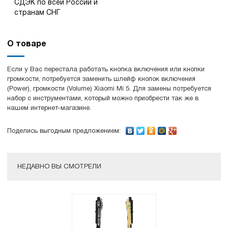
СДЭК по всей России и
странам СНГ
О товаре
Если у Вас перестала работать кнопка включения или кнопки
громкости, потребуется заменить шлейф кнопок включения
(Power), громкости (Volume) Xiaomi Mi 5. Для замены потребуется
набор с инструментами, который можно приобрести так же в
нашем интернет-магазине.
Поделись выгодным предложением:
НЕДАВНО ВЫ СМОТРЕЛИ