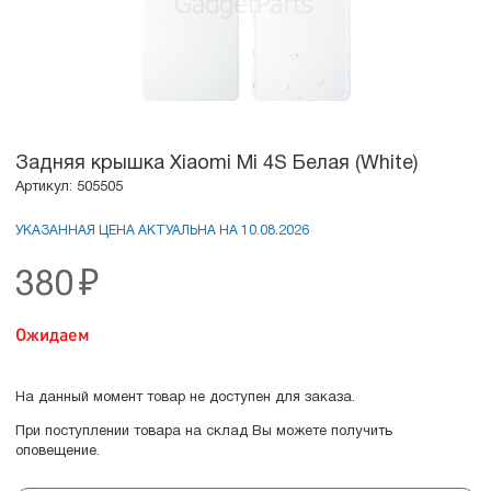
Задняя крышка Xiaomi Mi 4S Белая (White)
Артикул: 505505
УКАЗАННАЯ ЦЕНА АКТУАЛЬНА НА 10.08.2026
380
₽
Ожидаем
На данный момент товар не доступен для заказа.
При поступлении товара на склад Вы можете получить
оповещение.