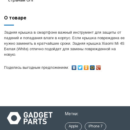
странам СНГ
О товаре
Задняя крышка в смартфоне важный инструмент для защиты от
падений и попадания влаги в корпус. Если крышка повреждена ее
нужно заменить в кратчайшие сроки. Задняя крышка Xiaomi Mi 4S
Белая (White) отлично подойдет для замены поврежденной на
новую.
Поделись выгодным предложением:
Метки:
Apple
iPhone 7