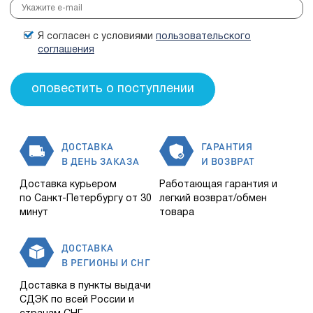
Я согласен с условиями
пользовательского
соглашения
ДОСТАВКА
ГАРАНТИЯ
В ДЕНЬ ЗАКАЗА
И ВОЗВРАТ
Доставка курьером
Работающая гарантия и
по Санкт-Петербургу от 30
легкий возврат/обмен
минут
товара
ДОСТАВКА
В РЕГИОНЫ И СНГ
Доставка в пункты выдачи
СДЭК по всей России и