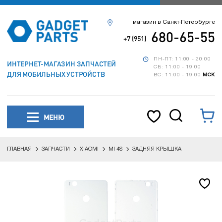
магазин в Санкт-Петербурге
680-65-55
+7 (951)
ПН-ПТ: 11:00 - 20:00
ИНТЕРНЕТ-МАГАЗИН ЗАПЧАСТЕЙ
СБ: 11:00 - 19:00
ДЛЯ МОБИЛЬНЫХ УСТРОЙСТВ
ВС: 11:00 - 19:00
МСК
МЕНЮ
ГЛАВНАЯ
ЗАПЧАСТИ
XIAOMI
MI 4S
ЗАДНЯЯ КРЫШКА