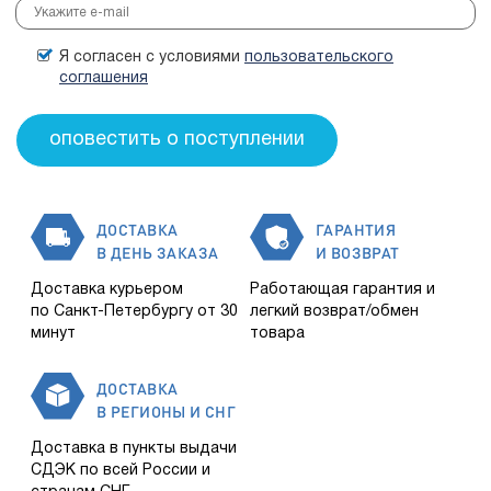
Я согласен с условиями
пользовательского
соглашения
ДОСТАВКА
ГАРАНТИЯ
В ДЕНЬ ЗАКАЗА
И ВОЗВРАТ
Доставка курьером
Работающая гарантия и
по Санкт-Петербургу от 30
легкий возврат/обмен
минут
товара
ДОСТАВКА
В РЕГИОНЫ И СНГ
Доставка в пункты выдачи
СДЭК по всей России и