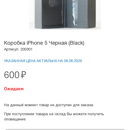
Коробка iPhone 5 Черная (Black)
Артикул: 200301
УКАЗАННАЯ ЦЕНА АКТУАЛЬНА НА 06.08.2026
600
₽
Ожидаем
На данный момент товар не доступен для заказа.
При поступлении товара на склад Вы можете получить
оповещение.