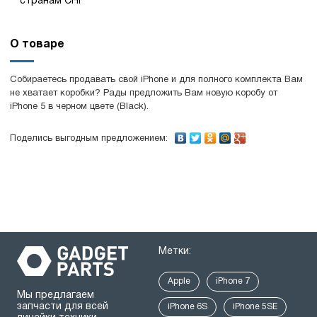
странам СНГ
О товаре
Собираетесь продавать свой iPhone и для полного комплекта Вам
не хватает коробки? Рады предложить Вам новую коробу от
iPhone 5 в черном цвете (Black).
Поделись выгодным предложением:
Метки:
Apple
iPhone 7
Мы предлагаем
запчасти для всей
iPhone 6S
iPhone 5SE