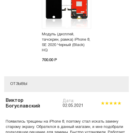
Модуль (дисплей,
тачскрин, рамка) iPhone 8,
SE 2020 Черный (Black)
HQ
700.00 P
ОТЗЫВЫ
Виктор
Дата:
02.05.2021
Богуславский
Появились трещины на iPhone 8, поэтому стал искать замену
старому экрану. Обратился в данный магазин, и мне подобрали
подходящее решение для замены. Быстро установили. Работает.