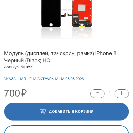
Модуль (дисплей, тачскрин, рамка) iPhone 8
Черный (Black) HQ
Артикул: 501899
УКАЗАННАЯ ЦЕНА АКТУАЛЬНА НА 08.08.2026
700
₽
-
+
ДОБАВИТЬ В КОРЗИНУ