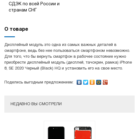
СДЭК по всей России и
странам СНГ
О товаре
Дисплейный модуль это одна из самых важных деталей в
смартфоне, ведь без нее пользоваться смартфоном невозможно.
Для того, что бы вернуть смартфон в рабочее состояние нужно
приобрести дисплейный модуль (дисплей, тачскрин, рамка) iPhone
8, SE 2020 Черный (Black) HQ и установить его на свое место.
Поделись выгодным предложением:
НЕДАВНО ВЫ СМОТРЕЛИ