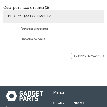
Смотреть все отзывы (3)
ИНСТРУКЦИИ ПО РЕМОНТУ
Замена дисплея
Замена экрана
все инструкции
Метки:
Apple
iPhone 7