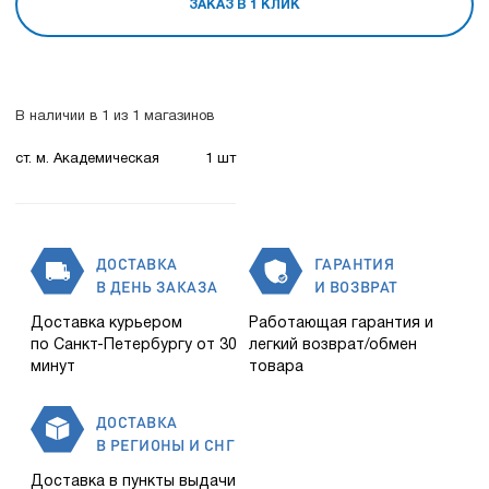
ЗАКАЗ В 1 КЛИК
В наличии в 1 из 1 магазинов
ст. м. Академическая
1 шт
ДОСТАВКА
ГАРАНТИЯ
В ДЕНЬ ЗАКАЗА
И ВОЗВРАТ
Доставка курьером
Работающая гарантия и
по Санкт-Петербургу от 30
легкий возврат/обмен
минут
товара
ДОСТАВКА
В РЕГИОНЫ И СНГ
Доставка в пункты выдачи