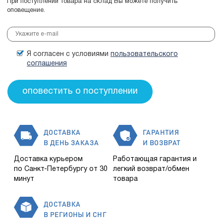
При поступлении товара на склад Вы можете получить
оповещение.
Я согласен с условиями
пользовательского
соглашения
ДОСТАВКА
ГАРАНТИЯ
В ДЕНЬ ЗАКАЗА
И ВОЗВРАТ
Доставка курьером
Работающая гарантия и
по Санкт-Петербургу от 30
легкий возврат/обмен
минут
товара
ДОСТАВКА
В РЕГИОНЫ И СНГ