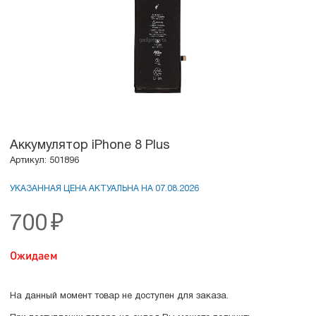
Аккумулятор iPhone 8 Plus
Артикул: 501896
УКАЗАННАЯ ЦЕНА АКТУАЛЬНА НА 07.08.2026
700
₽
Ожидаем
На данный момент товар не доступен для заказа.