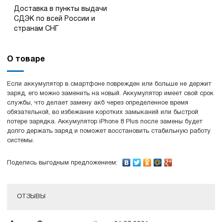
Доставка в пункты выдачи
СДЭК по всей России и
странам СНГ
О товаре
Если аккумулятор в смартфоне поврежден или больше не держит
заряд, его можно заменить на новый. Аккумулятор имеет свой срок
службы, что делает замену акб через определенное время
обязательной, во избежание коротких замыканий или быстрой
потере зарядка. Аккумулятор iPhone 8 Plus после замены будет
долго держать заряд и поможет восстановить стабильную работу
системы.
Поделись выгодным предложением:
ОТЗЫВЫ