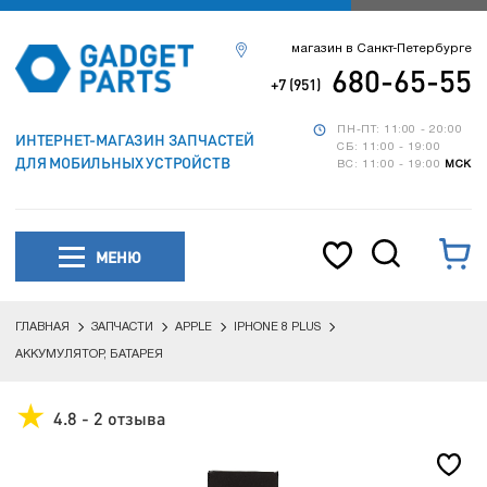
магазин в Санкт-Петербурге
680-65-55
+7 (951)
ПН-ПТ: 11:00 - 20:00
ИНТЕРНЕТ-МАГАЗИН ЗАПЧАСТЕЙ
СБ: 11:00 - 19:00
ДЛЯ МОБИЛЬНЫХ УСТРОЙСТВ
ВС: 11:00 - 19:00
МСК
МЕНЮ
ГЛАВНАЯ
ЗАПЧАСТИ
APPLE
IPHONE 8 PLUS
АККУМУЛЯТОР, БАТАРЕЯ
4.8 - 2 отзыва