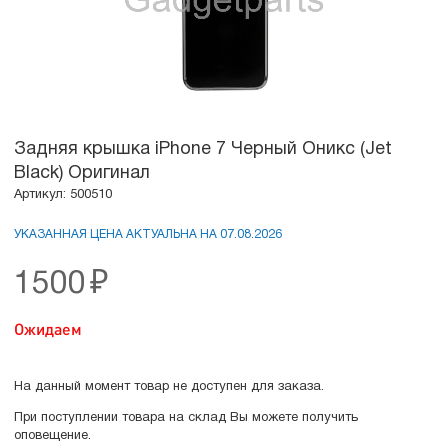
Задняя крышка iPhone 7 Черный Оникс (Jet
Black) Оригинал
Артикул: 500510
УКАЗАННАЯ ЦЕНА АКТУАЛЬНА НА 07.08.2026
1500
₽
Ожидаем
На данный момент товар не доступен для заказа.
При поступлении товара на склад Вы можете получить
оповещение.