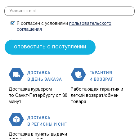
Я согласен с условиями
пользовательского
соглашения
ДОСТАВКА
ГАРАНТИЯ
В ДЕНЬ ЗАКАЗА
И ВОЗВРАТ
Доставка курьером
Работающая гарантия и
по Санкт-Петербургу от 30
легкий возврат/обмен
минут
товара
ДОСТАВКА
В РЕГИОНЫ И СНГ
Доставка в пункты выдачи