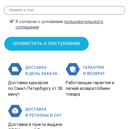
Я согласен с условиями
пользовательского
соглашения
ДОСТАВКА
ГАРАНТИЯ
В ДЕНЬ ЗАКАЗА
И ВОЗВРАТ
Доставка курьером
Работающая гарантия и
по Санкт-Петербургу от 30
легкий возврат/обмен
минут
товара
ДОСТАВКА
В РЕГИОНЫ И СНГ
Доставка в пункты выдачи