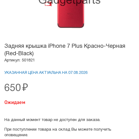
Задняя крышка iPhone 7 Plus Красно-Черная
(Red-Black)
Артикул: 501821
УКАЗАННАЯ ЦЕНА АКТУАЛЬНА НА 07.08.2026
650
₽
Ожидаем
На данный момент товар не доступен для заказа.
При поступлении товара на склад Вы можете получить
оповещение.