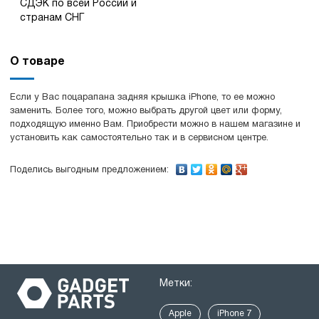
СДЭК по всей России и
странам СНГ
О товаре
Если у Вас поцарапана задняя крышка iPhone, то ее можно
заменить. Более того, можно выбрать другой цвет или форму,
подходящую именно Вам. Приобрести можно в нашем магазине и
установить как самостоятельно так и в сервисном центре.
Поделись выгодным предложением:
Метки:
Apple
iPhone 7