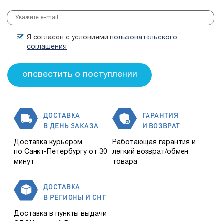
Я согласен с условиями
пользовательского
соглашения
ДОСТАВКА
ГАРАНТИЯ
В ДЕНЬ ЗАКАЗА
И ВОЗВРАТ
Доставка курьером
Работающая гарантия и
по Санкт-Петербургу от 30
легкий возврат/обмен
минут
товара
ДОСТАВКА
В РЕГИОНЫ И СНГ
Доставка в пункты выдачи