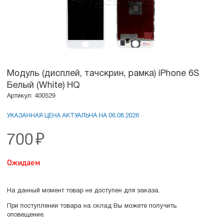
Модуль (дисплей, тачскрин, рамка) iPhone 6S
Белый (White) HQ
Артикул: 400529
УКАЗАННАЯ ЦЕНА АКТУАЛЬНА НА 06.08.2026
700
₽
Ожидаем
На данный момент товар не доступен для заказа.
При поступлении товара на склад Вы можете получить
оповещение.