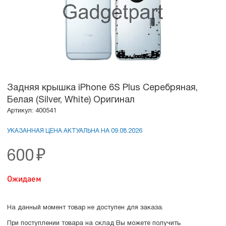
Задняя крышка iPhone 6S Plus Серебряная,
Белая (Silver, White) Оригинал
Артикул: 400541
УКАЗАННАЯ ЦЕНА АКТУАЛЬНА НА 09.08.2026
600
₽
Ожидаем
На данный момент товар не доступен для заказа.
При поступлении товара на склад Вы можете получить