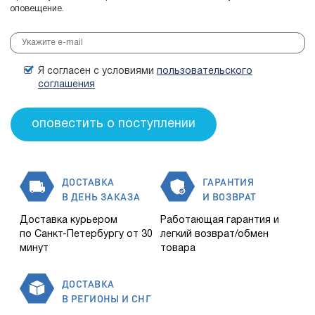
оповещение.
Я согласен с условиями
пользовательского
соглашения
ДОСТАВКА
ГАРАНТИЯ
В ДЕНЬ ЗАКАЗА
И ВОЗВРАТ
Доставка курьером
Работающая гарантия и
по Санкт-Петербургу от 30
легкий возврат/обмен
минут
товара
ДОСТАВКА
В РЕГИОНЫ И СНГ