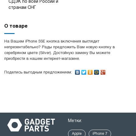
СДЭК по всей России и
странам СНГ
О товаре
На Вашем iPhone 5SE кнопка включения выглядит
непрезентабельно? Рады предложить Вам новую кнопку в
серебряном цвете (Silver). Достойную замену Вы можете
приобрести в нашем интернет-магазине.
Поделись выгодным предложением:
Метки:
Apple
iPhone 7