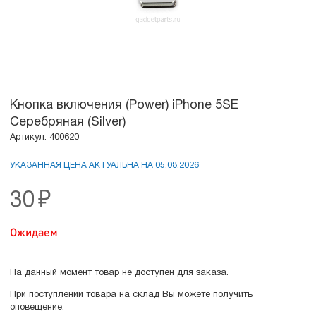
Кнопка включения (Power) iPhone 5SE
Серебряная (Silver)
Артикул: 400620
УКАЗАННАЯ ЦЕНА АКТУАЛЬНА НА 05.08.2026
30
₽
Ожидаем
На данный момент товар не доступен для заказа.
При поступлении товара на склад Вы можете получить
оповещение.