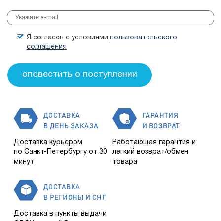
Я согласен с условиями
пользовательского
соглашения
ДОСТАВКА
ГАРАНТИЯ
В ДЕНЬ ЗАКАЗА
И ВОЗВРАТ
Доставка курьером
Работающая гарантия и
по Санкт-Петербургу от 30
легкий возврат/обмен
минут
товара
ДОСТАВКА
В РЕГИОНЫ И СНГ
Доставка в пункты выдачи