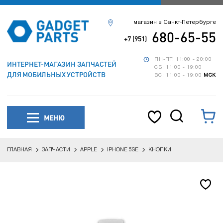
магазин в Санкт-Петербурге
680-65-55
+7 (951)
ПН-ПТ: 11:00 - 20:00
ИНТЕРНЕТ-МАГАЗИН ЗАПЧАСТЕЙ
СБ: 11:00 - 19:00
ДЛЯ МОБИЛЬНЫХ УСТРОЙСТВ
ВС: 11:00 - 19:00
МСК
МЕНЮ
ГЛАВНАЯ
ЗАПЧАСТИ
APPLE
IPHONE 5SE
КНОПКИ