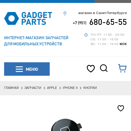
магазин в Санкт-Петербурге
680-65-55
+7 (951)
ПН-ПТ: 11:00 - 20:00
ИНТЕРНЕТ-МАГАЗИН ЗАПЧАСТЕЙ
СБ: 11:00 - 19:00
ДЛЯ МОБИЛЬНЫХ УСТРОЙСТВ
ВС: 11:00 - 19:00
МСК
МЕНЮ
ГЛАВНАЯ
ЗАПЧАСТИ
APPLE
IPHONE 4
КНОПКИ