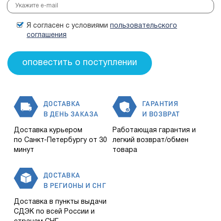
Я согласен с условиями
пользовательского
соглашения
ДОСТАВКА
ГАРАНТИЯ
В ДЕНЬ ЗАКАЗА
И ВОЗВРАТ
Доставка курьером
Работающая гарантия и
по Санкт-Петербургу от 30
легкий возврат/обмен
минут
товара
ДОСТАВКА
В РЕГИОНЫ И СНГ
Доставка в пункты выдачи
СДЭК по всей России и