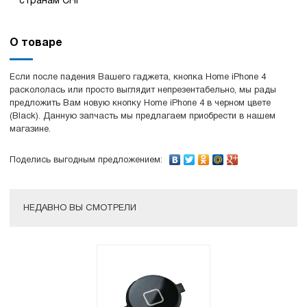
странам СНГ
О товаре
Если после падения Вашего гаджета, кнопка Home iPhone 4
раскололась или просто выглядит непрезентабельно, мы рады
предложить Вам новую кнопку Home iPhone 4 в черном цвете
(Black). Данную запчасть мы предлагаем приобрести в нашем
магазине.
Поделись выгодным предложением:
НЕДАВНО ВЫ СМОТРЕЛИ