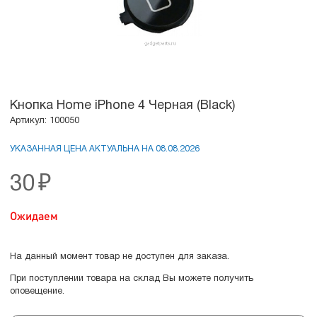
Кнопка Home iPhone 4 Черная (Black)
Артикул: 100050
УКАЗАННАЯ ЦЕНА АКТУАЛЬНА НА 08.08.2026
30
₽
Ожидаем
На данный момент товар не доступен для заказа.
При поступлении товара на склад Вы можете получить
оповещение.