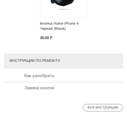
Кнопка Home iPhone 4
Черная (Black)
30.00 P
ИНСТРУКЦИИ ПО РЕМОНТУ
Как разобрать
Замена кнопок
все инструкции