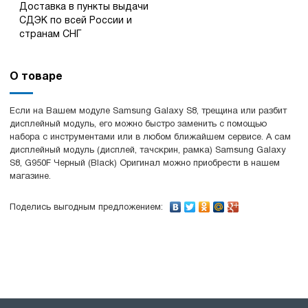
Доставка в пункты выдачи
СДЭК по всей России и
странам СНГ
О товаре
Если на Вашем модуле Samsung Galaxy S8, трещина или разбит
дисплейный модуль, его можно быстро заменить с помощью
набора с инструментами или в любом ближайшем сервисе. А сам
дисплейный модуль (дисплей, тачскрин, рамка) Samsung Galaxy
S8, G950F Черный (Black) Оригинал можно приобрести в нашем
магазине.
Поделись выгодным предложением: