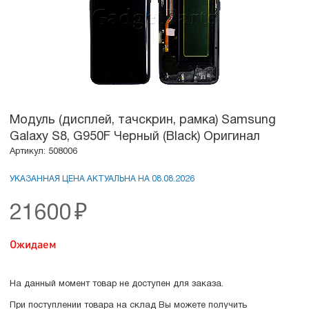
Модуль (дисплей, тачскрин, рамка) Samsung
Galaxy S8, G950F Черный (Black) Оригинал
Артикул: 508006
УКАЗАННАЯ ЦЕНА АКТУАЛЬНА НА 08.08.2026
21600
₽
Ожидаем
На данный момент товар не доступен для заказа.
При поступлении товара на склад Вы можете получить