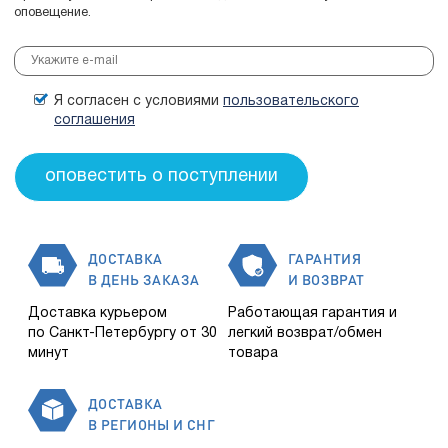
оповещение.
Я согласен с условиями
пользовательского
соглашения
ДОСТАВКА
ГАРАНТИЯ
В ДЕНЬ ЗАКАЗА
И ВОЗВРАТ
Доставка курьером
Работающая гарантия и
по Санкт-Петербургу от 30
легкий возврат/обмен
минут
товара
ДОСТАВКА
В РЕГИОНЫ И СНГ