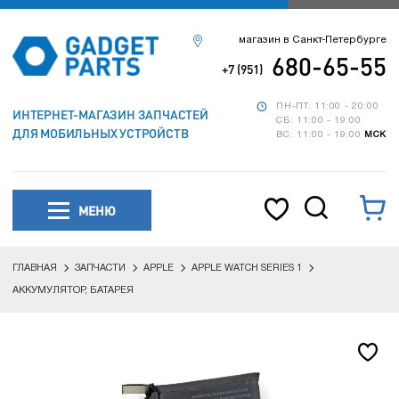
магазин в Санкт-Петербурге
680-65-55
+7 (951)
ПН-ПТ: 11:00 - 20:00
ИНТЕРНЕТ-МАГАЗИН ЗАПЧАСТЕЙ
СБ: 11:00 - 19:00
ДЛЯ МОБИЛЬНЫХ УСТРОЙСТВ
ВС: 11:00 - 19:00
МСК
МЕНЮ
ГЛАВНАЯ
ЗАПЧАСТИ
APPLE
APPLE WATCH SERIES 1
АККУМУЛЯТОР, БАТАРЕЯ