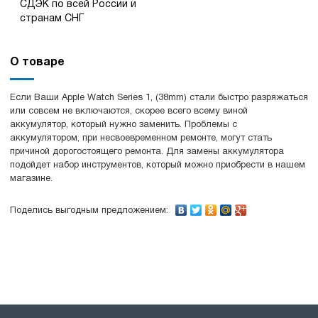
СДЭК по всей России и
странам СНГ
О товаре
Если Ваши Apple Watch Series 1, (38mm) стали быстро разряжаться
или совсем не включаются, скорее всего всему виной
аккумулятор, который нужно заменить. Проблемы с
аккумулятором, при несвоевременном ремонте, могут стать
причиной дорогостоящего ремонта. Для замены аккумулятора
подойдет набор инструментов, который можно приобрести в нашем
магазине.
Поделись выгодным предложением: