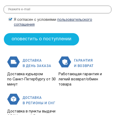
Я согласен с условиями
пользовательского
соглашения
ДОСТАВКА
ГАРАНТИЯ
В ДЕНЬ ЗАКАЗА
И ВОЗВРАТ
Доставка курьером
Работающая гарантия и
по Санкт-Петербургу от 30
легкий возврат/обмен
минут
товара
ДОСТАВКА
В РЕГИОНЫ И СНГ
Доставка в пункты выдачи