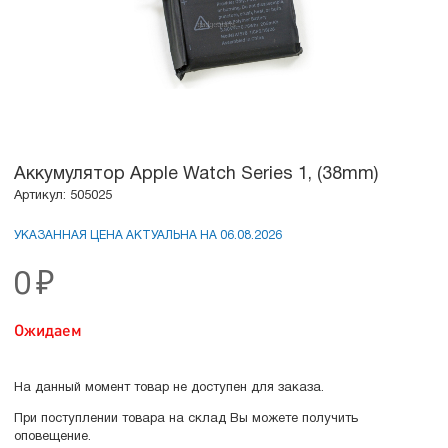
Аккумулятор Apple Watch Series 1, (38mm)
Артикул: 505025
УКАЗАННАЯ ЦЕНА АКТУАЛЬНА НА 06.08.2026
0
₽
Ожидаем
На данный момент товар не доступен для заказа.
При поступлении товара на склад Вы можете получить
оповещение.