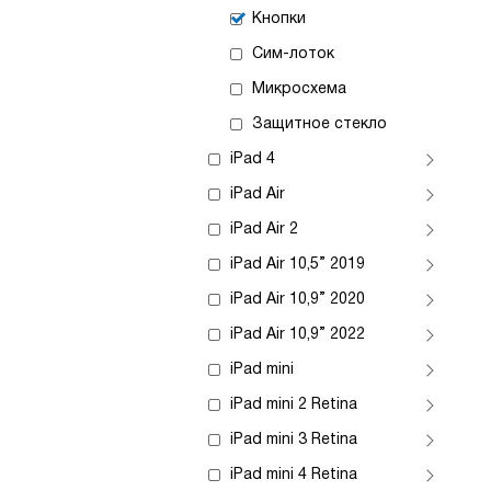
Кнопки
Сим-лоток
Микросхема
Защитное стекло
iPad 4
iPad Air
iPad Air 2
iPad Air 10,5” 2019
iPad Air 10,9” 2020
iPad Air 10,9” 2022
iPad mini
iPad mini 2 Retina
iPad mini 3 Retina
iPad mini 4 Retina