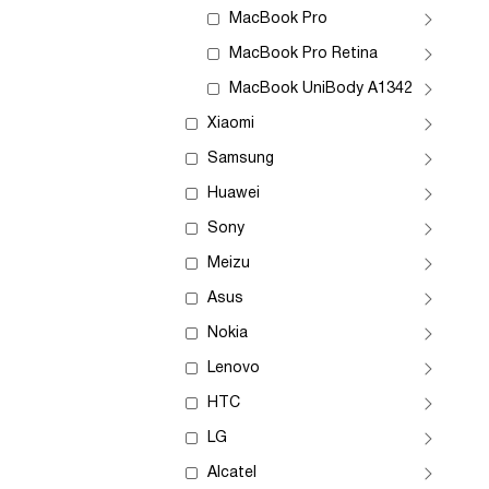
MacBook Pro
MacBook Pro Retina
MacBook UniBody A1342
Xiaomi
Samsung
Huawei
Sony
Meizu
Asus
Nokia
Lenovo
HTC
LG
Alcatel