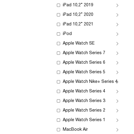
iPad 10,2” 2019
iPad 10,2” 2020
iPad 10,2” 2021
iPod
Apple Watch SE
Apple Watch Series 7
Apple Watch Series 6
Apple Watch Series 5
Apple Watch Nike+ Series 4
Apple Watch Series 4
Apple Watch Series 3
Apple Watch Series 2
Apple Watch Series 1
MacBook Air