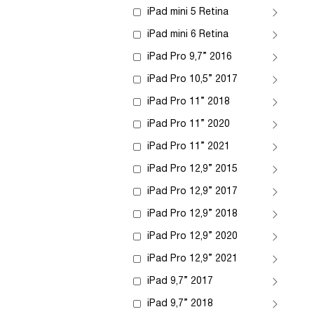
iPad mini 5 Retina
iPad mini 6 Retina
iPad Pro 9,7” 2016
iPad Pro 10,5” 2017
iPad Pro 11” 2018
iPad Pro 11” 2020
iPad Pro 11” 2021
iPad Pro 12,9” 2015
iPad Pro 12,9” 2017
iPad Pro 12,9” 2018
iPad Pro 12,9” 2020
iPad Pro 12,9” 2021
iPad 9,7” 2017
iPad 9,7” 2018