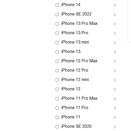
iPhone 14
iPhone SE 2022
iPhone 13 Pro Max
iPhone 13 Pro
iPhone 13 mini
iPhone 13
iPhone 12 Pro Max
iPhone 12 Pro
iPhone 12 mini
iPhone 12
iPhone 11 Pro Max
iPhone 11 Pro
iPhone 11
iPhone SE 2020