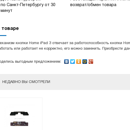
по Санкт-Петербургу от 30
возврат/обмен товара
минут
 товаре
еханизм кнопки Home iPad 3 отвечает за работоспособность кнопки Hom
аботать или работает не корректно, его можно заменить. Приобрести д
оделись выгодным предложением:
НЕДАВНО ВЫ СМОТРЕЛИ