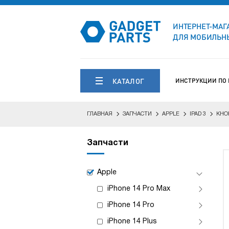
ИНТЕРНЕТ-МАГ
ДЛЯ МОБИЛЬНЫ
КАТАЛОГ
ИНСТРУКЦИИ ПО
ГЛАВНАЯ
ЗАПЧАСТИ
APPLE
IPAD 3
КНО
Запчасти
Apple
iPhone 14 Pro Max
iPhone 14 Pro
iPhone 14 Plus