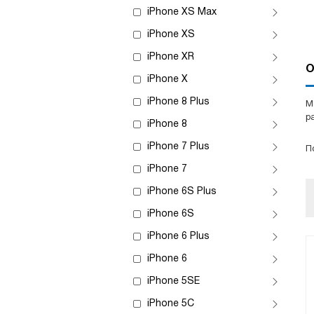
iPhone XS Max
iPhone XS
iPhone XR
О
iPhone X
iPhone 8 Plus
М
р
iPhone 8
iPhone 7 Plus
П
iPhone 7
iPhone 6S Plus
iPhone 6S
iPhone 6 Plus
iPhone 6
iPhone 5SE
iPhone 5C