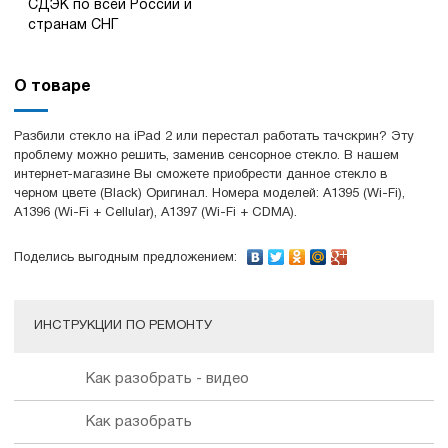
СДЭК по всей России и
странам СНГ
О товаре
Разбили стекло на iPad 2 или перестал работать тачскрин? Эту
проблему можно решить, заменив сенсорное стекло. В нашем
интернет-магазине Вы сможете приобрести данное стекло в
черном цвете (Black) Оригинал. Номера моделей: A1395 (Wi-Fi),
A1396 (Wi-Fi + Cellular), A1397 (Wi-Fi + CDMA).
Поделись выгодным предложением:
ИНСТРУКЦИИ ПО РЕМОНТУ
Как разобрать - видео
Как разобрать