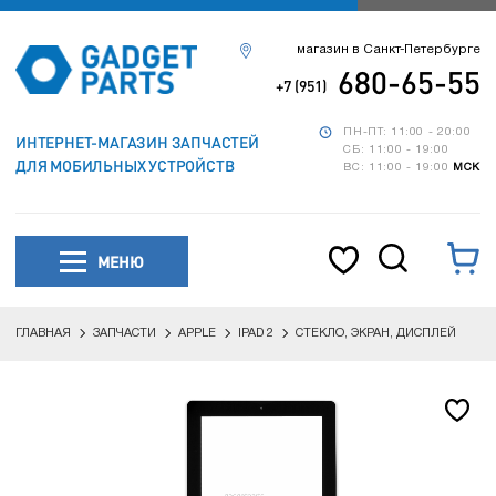
магазин в Санкт-Петербурге
680-65-55
+7 (951)
ПН-ПТ: 11:00 - 20:00
ИНТЕРНЕТ-МАГАЗИН ЗАПЧАСТЕЙ
СБ: 11:00 - 19:00
ДЛЯ МОБИЛЬНЫХ УСТРОЙСТВ
ВС: 11:00 - 19:00
МСК
МЕНЮ
ГЛАВНАЯ
ЗАПЧАСТИ
APPLE
IPAD 2
СТЕКЛО, ЭКРАН, ДИСПЛЕЙ