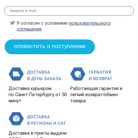
Я согласен с условиями
пользовательского
соглашения
ДОСТАВКА
ГАРАНТИЯ
В ДЕНЬ ЗАКАЗА
И ВОЗВРАТ
Доставка курьером
Работающая гарантия и
по Санкт-Петербургу от 30
легкий возврат/обмен
минут
товара
ДОСТАВКА
В РЕГИОНЫ И СНГ
Доставка в пункты выдачи