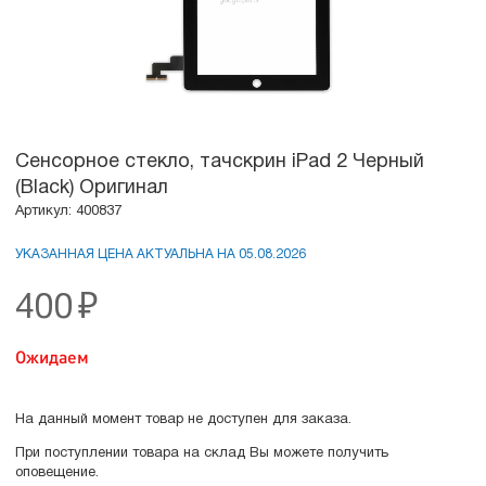
Сенсорное стекло, тачскрин iPad 2 Черный
(Black) Оригинал
Артикул: 400837
УКАЗАННАЯ ЦЕНА АКТУАЛЬНА НА 05.08.2026
400
₽
Ожидаем
На данный момент товар не доступен для заказа.
При поступлении товара на склад Вы можете получить
оповещение.