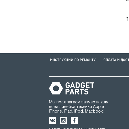
О
ИНСТРУКЦИИ ПО РЕМОНТУ
ОПЛАТА И ДОС
Мы предлагаем запчасти для
всей линейки техники Apple:
iPhone, iPad, iPod, Macbook!