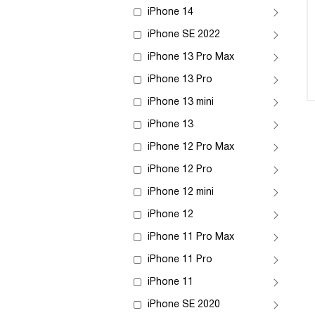
iPhone 14
iPhone SE 2022
iPhone 13 Pro Max
iPhone 13 Pro
iPhone 13 mini
iPhone 13
iPhone 12 Pro Max
iPhone 12 Pro
iPhone 12 mini
iPhone 12
iPhone 11 Pro Max
iPhone 11 Pro
iPhone 11
iPhone SE 2020