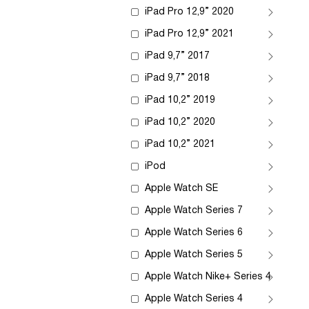
iPad Pro 12,9” 2020
iPad Pro 12,9” 2021
iPad 9,7” 2017
iPad 9,7” 2018
iPad 10,2” 2019
iPad 10,2” 2020
iPad 10,2” 2021
iPod
Apple Watch SE
Apple Watch Series 7
Apple Watch Series 6
Apple Watch Series 5
Apple Watch Nike+ Series 4
Apple Watch Series 4