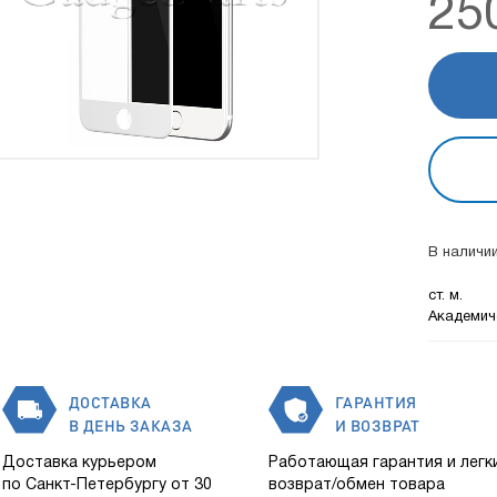
25
В наличии
ст. м.
Академич
ДОСТАВКА
ГАРАНТИЯ
В ДЕНЬ ЗАКАЗА
И ВОЗВРАТ
Доставка курьером
Работающая гарантия и легк
по Санкт-Петербургу от 30
возврат/обмен товара