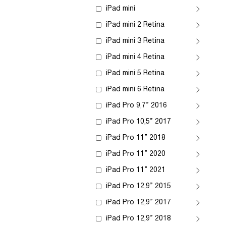
iPad mini
iPad mini 2 Retina
iPad mini 3 Retina
iPad mini 4 Retina
iPad mini 5 Retina
iPad mini 6 Retina
iPad Pro 9,7” 2016
iPad Pro 10,5” 2017
iPad Pro 11” 2018
iPad Pro 11” 2020
iPad Pro 11” 2021
iPad Pro 12,9” 2015
iPad Pro 12,9” 2017
iPad Pro 12,9” 2018