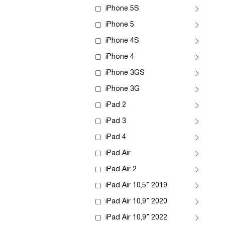
iPhone 5S
iPhone 5
iPhone 4S
iPhone 4
iPhone 3GS
iPhone 3G
iPad 2
iPad 3
iPad 4
iPad Air
iPad Air 2
iPad Air 10,5” 2019
iPad Air 10,9” 2020
iPad Air 10,9” 2022