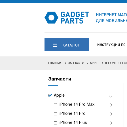
ИНТЕРНЕТ-МАГ
ДЛЯ МОБИЛЬНЫ
КАТАЛОГ
ИНСТРУКЦИИ ПО
ГЛАВНАЯ
ЗАПЧАСТИ
APPLE
IPHONE 8 PLU
Запчасти
Apple
iPhone 14 Pro Max
iPhone 14 Pro
iPhone 14 Plus