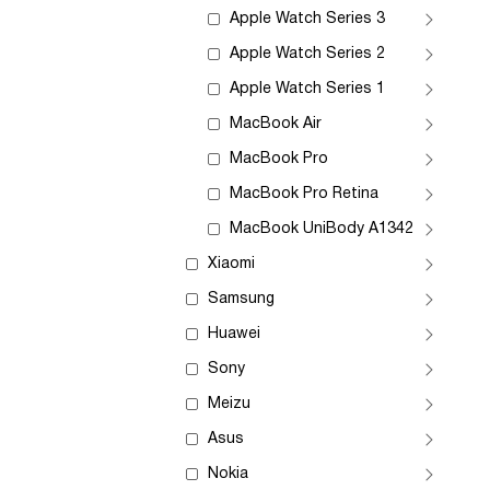
Apple Watch Series 3
Apple Watch Series 2
Apple Watch Series 1
MacBook Air
MacBook Pro
MacBook Pro Retina
MacBook UniBody A1342
Xiaomi
Samsung
Huawei
Sony
Meizu
Asus
Nokia