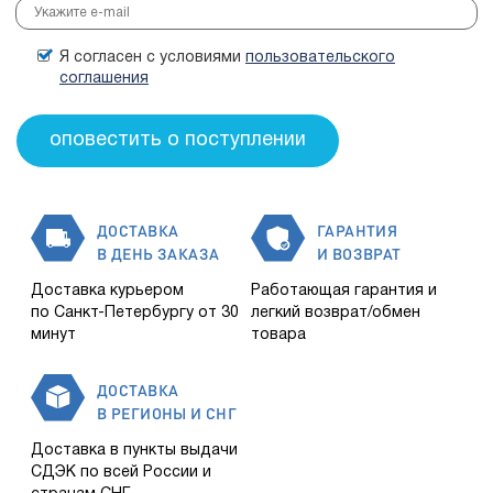
Я согласен с условиями
пользовательского
соглашения
ДОСТАВКА
ГАРАНТИЯ
В ДЕНЬ ЗАКАЗА
И ВОЗВРАТ
Доставка курьером
Работающая гарантия и
по Санкт-Петербургу от 30
легкий возврат/обмен
минут
товара
ДОСТАВКА
В РЕГИОНЫ И СНГ
Доставка в пункты выдачи
СДЭК по всей России и