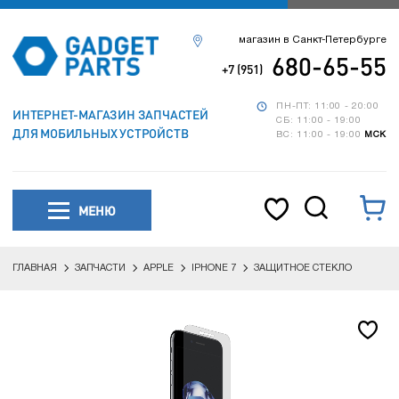
магазин в Санкт-Петербурге
680-65-55
+7 (951)
ПН-ПТ: 11:00 - 20:00
ИНТЕРНЕТ-МАГАЗИН ЗАПЧАСТЕЙ
СБ: 11:00 - 19:00
ДЛЯ МОБИЛЬНЫХ УСТРОЙСТВ
ВС: 11:00 - 19:00
МСК
МЕНЮ
ГЛАВНАЯ
ЗАПЧАСТИ
APPLE
IPHONE 7
ЗАЩИТНОЕ СТЕКЛО