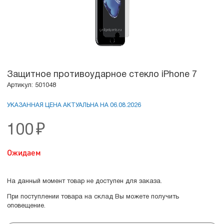
Защитное противоударное стекло iPhone 7
Артикул: 501048
УКАЗАННАЯ ЦЕНА АКТУАЛЬНА НА 06.08.2026
100
₽
Ожидаем
На данный момент товар не доступен для заказа.
При поступлении товара на склад Вы можете получить
оповещение.