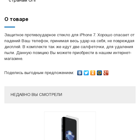
странам СНГ
О товаре
Защитное противоударное стекло для iPhone 7. Хорошо спасает от
падений Ваш телефон, принимая весь удар на себя, не повреждая
дисплей. В комплекте так же идут две салфеточки, для удаления
пыли. Данную позицию Вы можете приобрести в нашем интернет-
магазине.
Поделись выгодным предложением:
НЕДАВНО ВЫ СМОТРЕЛИ