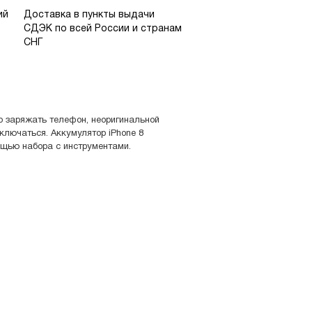
ий
Доставка в пункты выдачи
СДЭК по всей России и странам
СНГ
о заряжать телефон, неоригинальной
ключаться. Аккумулятор iPhone 8
ощью набора с инструментами.