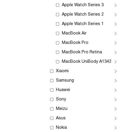
Apple Watch Series 3
Apple Watch Series 2
Apple Watch Series 1
MacBook Air
MacBook Pro
MacBook Pro Retina
MacBook UniBody A1342
Xiaomi
Samsung
Huawei
Sony
Meizu
Asus
Nokia