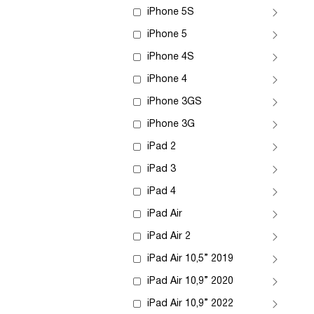
iPhone 5S
iPhone 5
iPhone 4S
iPhone 4
iPhone 3GS
iPhone 3G
iPad 2
iPad 3
iPad 4
iPad Air
iPad Air 2
iPad Air 10,5” 2019
iPad Air 10,9” 2020
iPad Air 10,9” 2022