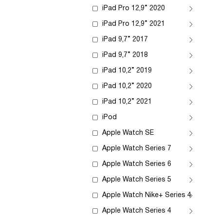
iPad Pro 12,9” 2020
iPad Pro 12,9” 2021
iPad 9,7” 2017
iPad 9,7” 2018
iPad 10,2” 2019
iPad 10,2” 2020
iPad 10,2” 2021
iPod
Apple Watch SE
Apple Watch Series 7
Apple Watch Series 6
Apple Watch Series 5
Apple Watch Nike+ Series 4
Apple Watch Series 4