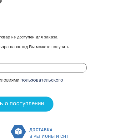
₽
овар не доступен для заказа.
овара на склад Вы можете получить
условиями
пользовательского
ДОСТАВКА
В РЕГИОНЫ И СНГ