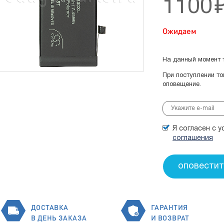
1100
Ожидаем
На данный момент т
При поступлении т
оповещение.
Я согласен с 
соглашения
ДОСТАВКА
ГАРАНТИЯ
В ДЕНЬ ЗАКАЗА
И ВОЗВРАТ