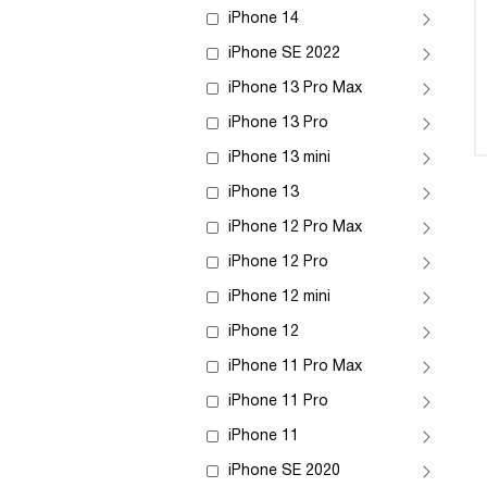
iPhone 14
iPhone SE 2022
iPhone 13 Pro Max
iPhone 13 Pro
iPhone 13 mini
iPhone 13
iPhone 12 Pro Max
iPhone 12 Pro
iPhone 12 mini
iPhone 12
iPhone 11 Pro Max
iPhone 11 Pro
iPhone 11
iPhone SE 2020