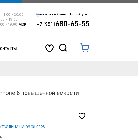
магазин в Санкт-Петербурге
 11:00 - 20:00
:00 - 19:00
680-65-55
+7 (951)
:00 - 19:00
МСК
КОНТАКТЫ
iPhone 8 повышенной емкости
ТУАЛЬНА НА 06.08.2026