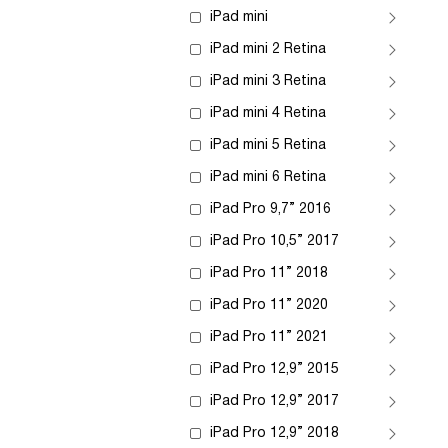
iPad mini
iPad mini 2 Retina
iPad mini 3 Retina
iPad mini 4 Retina
iPad mini 5 Retina
iPad mini 6 Retina
iPad Pro 9,7” 2016
iPad Pro 10,5” 2017
iPad Pro 11” 2018
iPad Pro 11” 2020
iPad Pro 11” 2021
iPad Pro 12,9” 2015
iPad Pro 12,9” 2017
iPad Pro 12,9” 2018