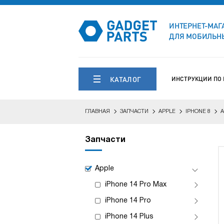
ИНТЕРНЕТ-МАГ
ДЛЯ МОБИЛЬНЫ
КАТАЛОГ
ИНСТРУКЦИИ ПО
ГЛАВНАЯ
ЗАПЧАСТИ
APPLE
IPHONE 8
А
Запчасти
Apple
iPhone 14 Pro Max
iPhone 14 Pro
iPhone 14 Plus