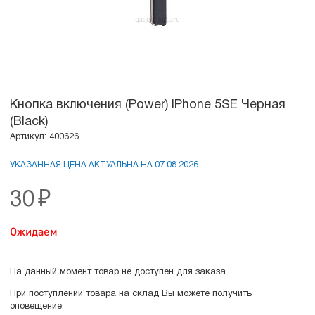
Кнопка включения (Power) iPhone 5SE Черная
(Black)
Артикул: 400626
УКАЗАННАЯ ЦЕНА АКТУАЛЬНА НА 07.08.2026
30
₽
Ожидаем
На данный момент товар не доступен для заказа.
При поступлении товара на склад Вы можете получить
оповещение.