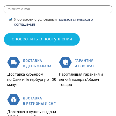
Я согласен с условиями
пользовательского
соглашения
ДОСТАВКА
ГАРАНТИЯ
В ДЕНЬ ЗАКАЗА
И ВОЗВРАТ
Доставка курьером
Работающая гарантия и
по Санкт-Петербургу от 30
легкий возврат/обмен
минут
товара
ДОСТАВКА
В РЕГИОНЫ И СНГ
Доставка в пункты выдачи