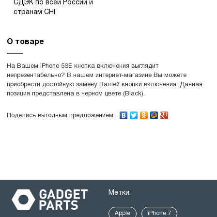
СДЭК по всей России и
странам СНГ
О товаре
На Вашем iPhone 5SE кнопка включения выглядит
непрезентабельно? В нашем интернет-магазине Вы можете
приобрести достойную замену Вашей кнопки включения. Данная
позиция представлена в черном цвете (Black).
Поделись выгодным предложением:
Метки:
Apple
iPhone 7