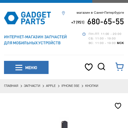
магазин в Санкт-Петербурге
680-65-55
+7 (951)
ПН-ПТ: 11:00 - 20:00
ИНТЕРНЕТ-МАГАЗИН ЗАПЧАСТЕЙ
СБ: 11:00 - 19:00
ДЛЯ МОБИЛЬНЫХ УСТРОЙСТВ
ВС: 11:00 - 19:00
МСК
МЕНЮ
ГЛАВНАЯ
ЗАПЧАСТИ
APPLE
IPHONE 5SE
КНОПКИ