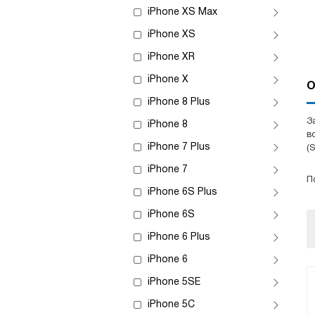
iPhone XS Max
iPhone XS
iPhone XR
iPhone X
О
iPhone 8 Plus
З
iPhone 8
в
iPhone 7 Plus
(S
iPhone 7
П
iPhone 6S Plus
iPhone 6S
iPhone 6 Plus
iPhone 6
iPhone 5SE
iPhone 5C