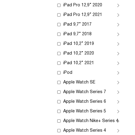
iPad Pro 12,9” 2020
iPad Pro 12,9” 2021
iPad 9,7” 2017
iPad 9,7” 2018
iPad 10,2” 2019
iPad 10,2” 2020
iPad 10,2” 2021
iPod
Apple Watch SE
Apple Watch Series 7
Apple Watch Series 6
Apple Watch Series 5
Apple Watch Nike+ Series 4
Apple Watch Series 4