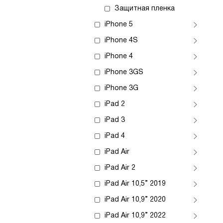
Защитная пленка
iPhone 5
iPhone 4S
iPhone 4
iPhone 3GS
iPhone 3G
iPad 2
iPad 3
iPad 4
iPad Air
iPad Air 2
iPad Air 10,5” 2019
iPad Air 10,9” 2020
iPad Air 10,9” 2022