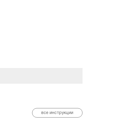
все инструкции