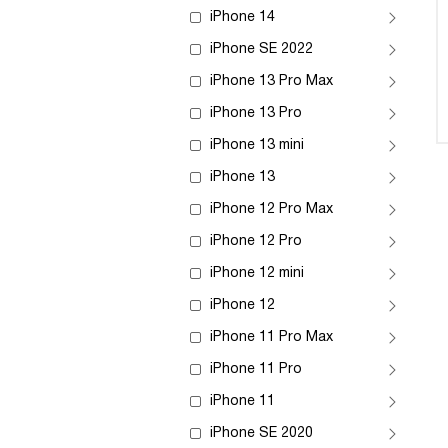
iPhone 14
iPhone SE 2022
iPhone 13 Pro Max
iPhone 13 Pro
iPhone 13 mini
iPhone 13
iPhone 12 Pro Max
iPhone 12 Pro
iPhone 12 mini
iPhone 12
iPhone 11 Pro Max
iPhone 11 Pro
iPhone 11
iPhone SE 2020