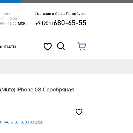
магазин в Санкт-Петербурге
 11:00 - 20:00
:00 - 19:00
680-65-55
+7 (951)
:00 - 19:00
МСК
КОНТАКТЫ
(Mute) iPhone 5S Серебряная
ТУАЛЬНА НА 08.08.2026