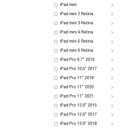
iPad mini
iPad mini 2 Retina
iPad mini 3 Retina
iPad mini 4 Retina
iPad mini 5 Retina
iPad mini 6 Retina
iPad Pro 9,7” 2016
iPad Pro 10,5” 2017
iPad Pro 11” 2018
iPad Pro 11” 2020
iPad Pro 11” 2021
iPad Pro 12,9” 2015
iPad Pro 12,9” 2017
iPad Pro 12,9” 2018