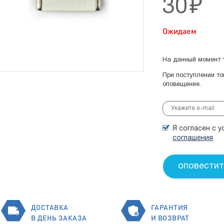
30
₽
Ожидаем
На данный момент т
При поступлении т
оповещение.
Я согласен с 
соглашения
ДОСТАВКА
ГАРАНТИЯ
В ДЕНЬ ЗАКАЗА
И ВОЗВРАТ