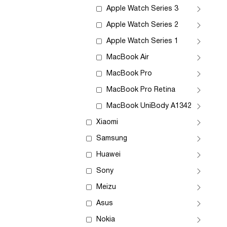
Apple Watch Series 3
Apple Watch Series 2
Apple Watch Series 1
MacBook Air
MacBook Pro
MacBook Pro Retina
MacBook UniBody A1342
Xiaomi
Samsung
Huawei
Sony
Meizu
Asus
Nokia