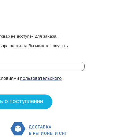
овар не доступен для заказа.
овара на склад Вы можете получить
условиями
пользовательского
ДОСТАВКА
В РЕГИОНЫ И СНГ