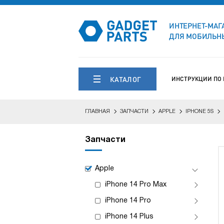
ИНТЕРНЕТ-МАГ
ДЛЯ МОБИЛЬНЫ
КАТАЛОГ
ИНСТРУКЦИИ ПО
ГЛАВНАЯ
ЗАПЧАСТИ
APPLE
IPHONE 5S
Запчасти
Apple
iPhone 14 Pro Max
iPhone 14 Pro
iPhone 14 Plus