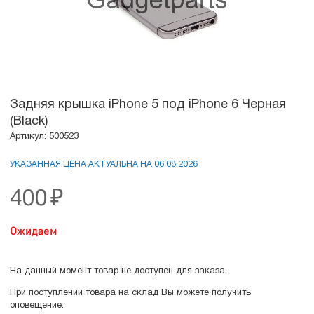
Задняя крышка iPhone 5 под iPhone 6 Черная
(Black)
Артикул: 500523
УКАЗАННАЯ ЦЕНА АКТУАЛЬНА НА 06.08.2026
400
₽
Ожидаем
На данный момент товар не доступен для заказа.
При поступлении товара на склад Вы можете получить
оповещение.