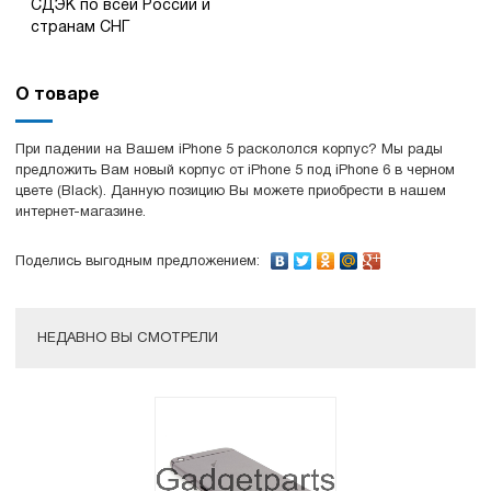
СДЭК по всей России и
странам СНГ
О товаре
При падении на Вашем iPhone 5 раскололся корпус? Мы рады
предложить Вам новый корпус от iPhone 5 под iPhone 6 в черном
цвете (Black). Данную позицию Вы можете приобрести в нашем
интернет-магазине.
Поделись выгодным предложением:
НЕДАВНО ВЫ СМОТРЕЛИ