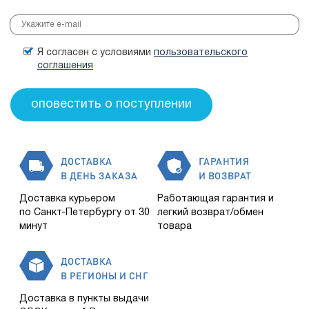
Я согласен с условиями
пользовательского
соглашения
ДОСТАВКА
ГАРАНТИЯ
В ДЕНЬ ЗАКАЗА
И ВОЗВРАТ
Доставка курьером
Работающая гарантия и
по Санкт-Петербургу от 30
легкий возврат/обмен
минут
товара
ДОСТАВКА
В РЕГИОНЫ И СНГ
Доставка в пункты выдачи