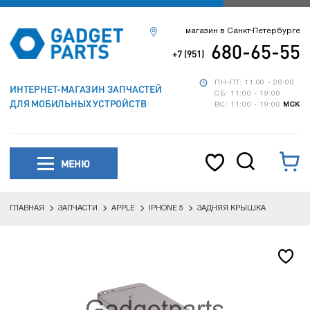
магазин в Санкт-Петербурге
680-65-55
+7 (951)
ПН-ПТ: 11:00 - 20:00
ИНТЕРНЕТ-МАГАЗИН ЗАПЧАСТЕЙ
СБ: 11:00 - 19:00
ДЛЯ МОБИЛЬНЫХ УСТРОЙСТВ
ВС: 11:00 - 19:00
МСК
МЕНЮ
ГЛАВНАЯ
ЗАПЧАСТИ
APPLE
IPHONE 5
ЗАДНЯЯ КРЫШКА