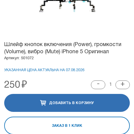
Шлейф кнопок включения (Power), громкости
(Volume), вибро (Mute) iPhone 5 Оригинал
Артикул: 501072
УКАЗАННАЯ ЦЕНА АКТУАЛЬНА НА 07.08.2026
250
₽
-
+
ДОБАВИТЬ В КОРЗИНУ
ЗАКАЗ В 1 КЛИК