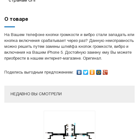
странам СНГ
О товаре
На Вашем телефоне кнопки громкости и вибро стали западать или
кнопка включения срабатывает через раз? Данную неисправность
можно решить путем замены шлейфа кнопок громкости, вибро и
включения на Вашем iPhone 5. Достойную замену ему Вы можете
приобрести в нашем интернет-магазине. Оригинал.
Поделись выгодным предложением:
НЕДАВНО ВЫ СМОТРЕЛИ