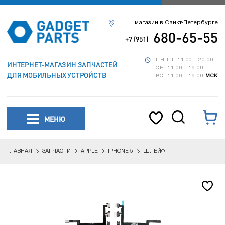
магазин в Санкт-Петербурге
680-65-55
+7 (951)
ПН-ПТ: 11:00 - 20:00
ИНТЕРНЕТ-МАГАЗИН ЗАПЧАСТЕЙ
СБ: 11:00 - 19:00
ДЛЯ МОБИЛЬНЫХ УСТРОЙСТВ
ВС: 11:00 - 19:00
МСК
МЕНЮ
ГЛАВНАЯ
ЗАПЧАСТИ
APPLE
IPHONE 5
ШЛЕЙФ