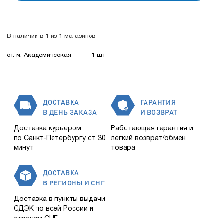
В наличии в 1 из 1 магазинов
ст. м. Академическая
1 шт
ДОСТАВКА
ГАРАНТИЯ
В ДЕНЬ ЗАКАЗА
И ВОЗВРАТ
Доставка курьером
Работающая гарантия и
по Санкт-Петербургу от 30
легкий возврат/обмен
минут
товара
ДОСТАВКА
В РЕГИОНЫ И СНГ
Доставка в пункты выдачи
СДЭК по всей России и