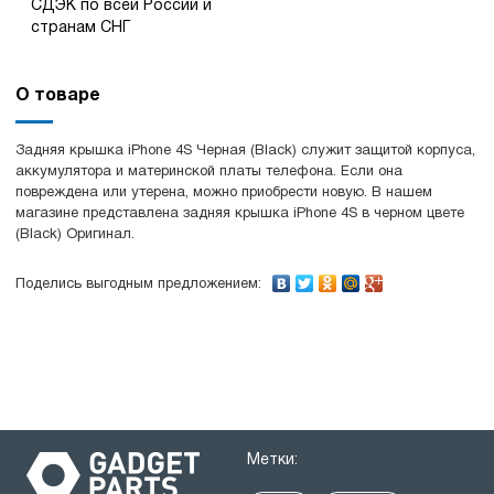
СДЭК по всей России и
странам СНГ
О товаре
Задняя крышка iPhone 4S Черная (Black) служит защитой корпуса,
аккумулятора и материнской платы телефона. Если она
повреждена или утерена, можно приобрести новую. В нашем
магазине представлена задняя крышка iPhone 4S в черном цвете
(Black) Оригинал.
Поделись выгодным предложением:
Метки: