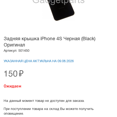
Задняя крышка iPhone 4S Черная (Black)
Оригинал
Артикул: 501450
УКАЗАННАЯ ЦЕНА АКТУАЛЬНА НА 09.08.2026
150
₽
Ожидаем
На данный момент товар не доступен для заказа.
При поступлении товара на склад Вы можете получить
оповещение.