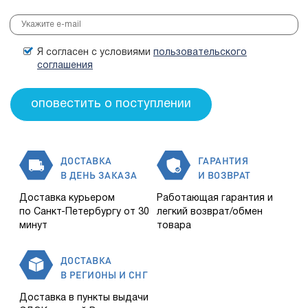
Я согласен с условиями
пользовательского
соглашения
ДОСТАВКА
ГАРАНТИЯ
В ДЕНЬ ЗАКАЗА
И ВОЗВРАТ
Доставка курьером
Работающая гарантия и
по Санкт-Петербургу от 30
легкий возврат/обмен
минут
товара
ДОСТАВКА
В РЕГИОНЫ И СНГ
Доставка в пункты выдачи