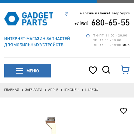
магазин в Санкт-Петербурге
680-65-55
+7 (951)
ПН-ПТ: 11:00 - 20:00
ИНТЕРНЕТ-МАГАЗИН ЗАПЧАСТЕЙ
СБ: 11:00 - 19:00
ДЛЯ МОБИЛЬНЫХ УСТРОЙСТВ
ВС: 11:00 - 19:00
МСК
МЕНЮ
ГЛАВНАЯ
ЗАПЧАСТИ
APPLE
IPHONE 4
ШЛЕЙФ