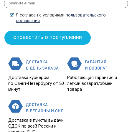
Я согласен с условиями
пользовательского
соглашения
ДОСТАВКА
ГАРАНТИЯ
В ДЕНЬ ЗАКАЗА
И ВОЗВРАТ
Доставка курьером
Работающая гарантия и
по Санкт-Петербургу от 30
легкий возврат/обмен
минут
товара
ДОСТАВКА
В РЕГИОНЫ И СНГ
Доставка в пункты выдачи
СДЭК по всей России и