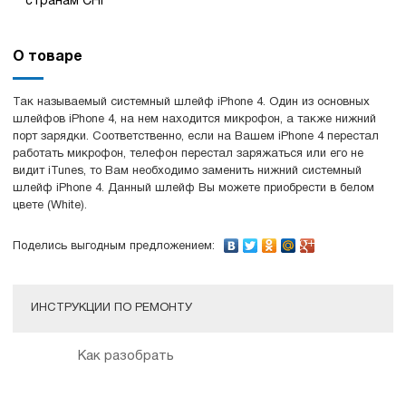
странам СНГ
О товаре
Так называемый системный шлейф iPhone 4. Один из основных
шлейфов iPhone 4, на нем находится микрофон, а также нижний
порт зарядки. Соответственно, если на Вашем iPhone 4 перестал
работать микрофон, телефон перестал заряжаться или его не
видит iTunes, то Вам необходимо заменить нижний системный
шлейф iPhone 4. Данный шлейф Вы можете приобрести в белом
цвете (White).
Поделись выгодным предложением:
ИНСТРУКЦИИ ПО РЕМОНТУ
Как разобрать