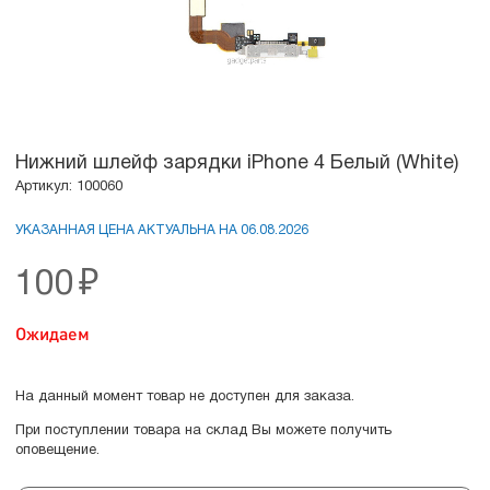
Нижний шлейф зарядки iPhone 4 Белый (White)
Артикул: 100060
УКАЗАННАЯ ЦЕНА АКТУАЛЬНА НА 06.08.2026
100
₽
Ожидаем
На данный момент товар не доступен для заказа.
При поступлении товара на склад Вы можете получить
оповещение.