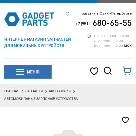
магазин в Санкт-Петербурге
680-65-55
+7 (951)
ПН-ПТ: 11:00 - 20:00
ИНТЕРНЕТ-МАГАЗИН ЗАПЧАСТЕЙ
СБ: 11:00 - 19:00
ДЛЯ МОБИЛЬНЫХ УСТРОЙСТВ
ВС: 11:00 - 19:00
МСК
МЕНЮ
ГЛАВНАЯ
ЗАПЧАСТИ
АКСЕССУАРЫ
АВТОМОБИЛЬНЫЕ ЗАРЯДНЫЕ УСТРОЙСТВА