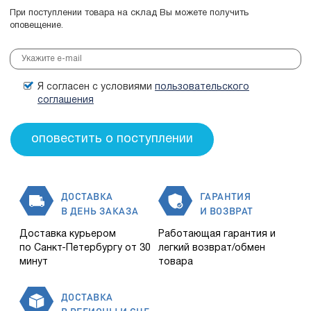
При поступлении товара на склад Вы можете получить
оповещение.
Я согласен с условиями
пользовательского
соглашения
ДОСТАВКА
ГАРАНТИЯ
В ДЕНЬ ЗАКАЗА
И ВОЗВРАТ
Доставка курьером
Работающая гарантия и
по Санкт-Петербургу от 30
легкий возврат/обмен
минут
товара
ДОСТАВКА