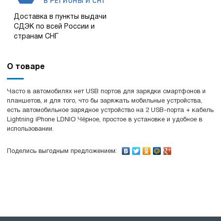
В РЕГИОНЫ И СНГ
Доставка в пункты выдачи
СДЭК по всей России и
странам СНГ
О товаре
Часто в автомобилях нет USB портов для зарядки смартфонов и
планшетов, и для того, что бы заряжать мобильные устройства,
есть автомобильное зарядное устройство на 2 USB-порта + кабель
Lightning iPhone LDNIO Чёрное, простое в установке и удобное в
использовании.
Поделись выгодным предложением: