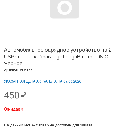
Автомобильное зарядное устройство на 2
USB-порта, кабель Lightning iPhone LDNIO
Чёрное
Артикул: 505177
УКАЗАННАЯ ЦЕНА АКТУАЛЬНА НА 07.08.2026
450
₽
Ожидаем
На данный момент товар не доступен для заказа.