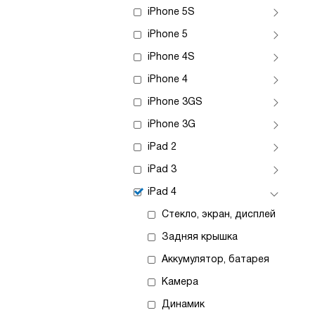
iPhone 5S
iPhone 5
iPhone 4S
iPhone 4
iPhone 3GS
iPhone 3G
iPad 2
iPad 3
iPad 4
Стекло, экран, дисплей
Задняя крышка
Аккумулятор, батарея
Камера
Динамик