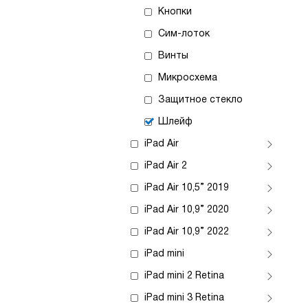
Кнопки
Сим-лоток
Винты
Микросхема
Защитное стекло
Шлейф
iPad Air
iPad Air 2
iPad Air 10,5” 2019
iPad Air 10,9” 2020
iPad Air 10,9” 2022
iPad mini
iPad mini 2 Retina
iPad mini 3 Retina