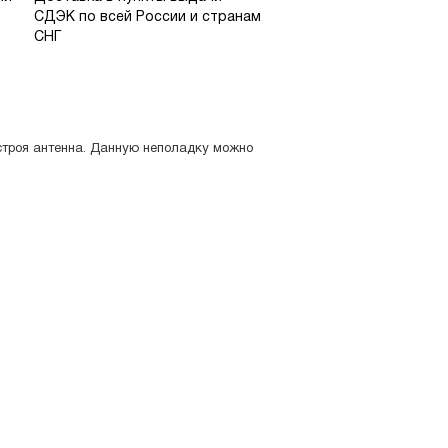
СДЭК по всей России и странам
СНГ
 строя антенна. Данную неполадку можно