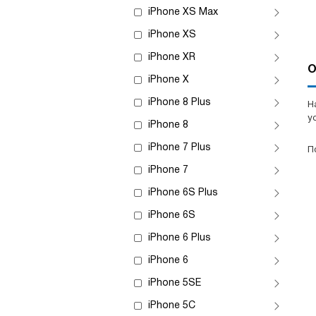
iPhone XS Max
iPhone XS
iPhone XR
О
iPhone X
iPhone 8 Plus
Н
у
iPhone 8
iPhone 7 Plus
П
iPhone 7
iPhone 6S Plus
iPhone 6S
iPhone 6 Plus
iPhone 6
iPhone 5SE
iPhone 5C