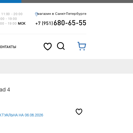
магазин в Санкт-Петербурге
 11:00 - 20:00
:00 - 19:00
680-65-55
+7 (951)
:00 - 19:00
МСК
КОНТАКТЫ
ad 4
ТУАЛЬНА НА 06.08.2026