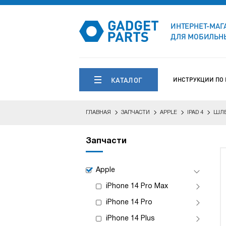
ИНТЕРНЕТ-МАГ
ДЛЯ МОБИЛЬНЫ
КАТАЛОГ
ИНСТРУКЦИИ ПО
ГЛАВНАЯ
ЗАПЧАСТИ
APPLE
IPAD 4
ШЛ
Запчасти
Apple
iPhone 14 Pro Max
iPhone 14 Pro
iPhone 14 Plus