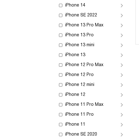
iPhone 14
iPhone SE 2022
iPhone 13 Pro Max
iPhone 13 Pro
iPhone 13 mini
iPhone 13
iPhone 12 Pro Max
iPhone 12 Pro
iPhone 12 mini
iPhone 12
iPhone 11 Pro Max
iPhone 11 Pro
iPhone 11
iPhone SE 2020