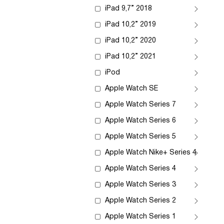
iPad 9,7” 2018
iPad 10,2” 2019
iPad 10,2” 2020
iPad 10,2” 2021
iPod
Apple Watch SE
Apple Watch Series 7
Apple Watch Series 6
Apple Watch Series 5
Apple Watch Nike+ Series 4
Apple Watch Series 4
Apple Watch Series 3
Apple Watch Series 2
Apple Watch Series 1