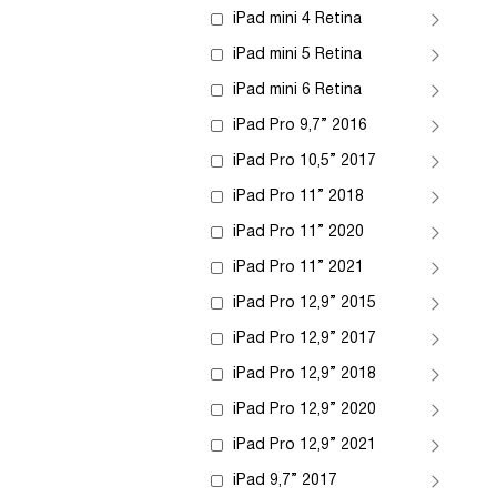
iPad mini 4 Retina
iPad mini 5 Retina
iPad mini 6 Retina
iPad Pro 9,7” 2016
iPad Pro 10,5” 2017
iPad Pro 11” 2018
iPad Pro 11” 2020
iPad Pro 11” 2021
iPad Pro 12,9” 2015
iPad Pro 12,9” 2017
iPad Pro 12,9” 2018
iPad Pro 12,9” 2020
iPad Pro 12,9” 2021
iPad 9,7” 2017