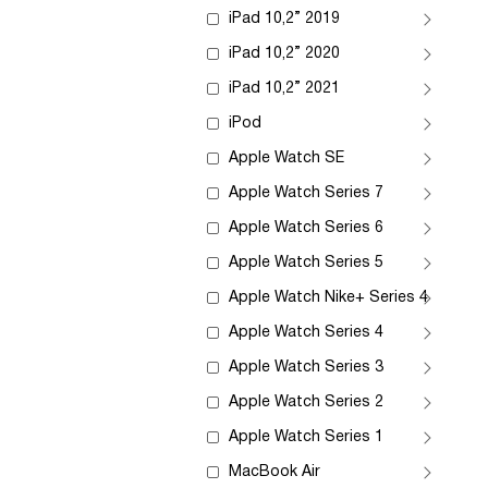
iPad 10,2” 2019
iPad 10,2” 2020
iPad 10,2” 2021
iPod
Apple Watch SE
Apple Watch Series 7
Apple Watch Series 6
Apple Watch Series 5
Apple Watch Nike+ Series 4
Apple Watch Series 4
Apple Watch Series 3
Apple Watch Series 2
Apple Watch Series 1
MacBook Air