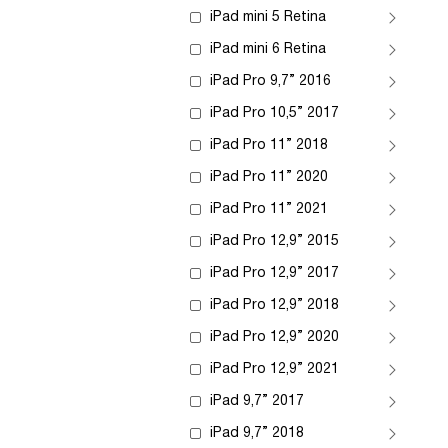
iPad mini 5 Retina
iPad mini 6 Retina
iPad Pro 9,7” 2016
iPad Pro 10,5” 2017
iPad Pro 11” 2018
iPad Pro 11” 2020
iPad Pro 11” 2021
iPad Pro 12,9” 2015
iPad Pro 12,9” 2017
iPad Pro 12,9” 2018
iPad Pro 12,9” 2020
iPad Pro 12,9” 2021
iPad 9,7” 2017
iPad 9,7” 2018