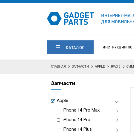
ИНТЕРНЕТ-МАГ
ДЛЯ МОБИЛЬНЫ
КАТАЛОГ
ИНСТРУКЦИИ ПО
ГЛАВНАЯ
ЗАПЧАСТИ
APPLE
IPAD 3
СИМ
Запчасти
Apple
iPhone 14 Pro Max
iPhone 14 Pro
iPhone 14 Plus