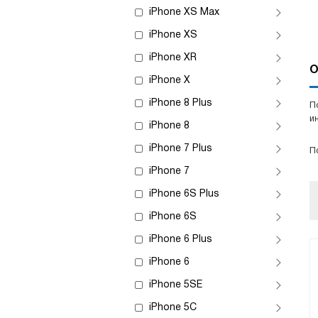
iPhone XS Max
iPhone XS
iPhone XR
О
iPhone X
iPhone 8 Plus
П
и
iPhone 8
iPhone 7 Plus
П
iPhone 7
iPhone 6S Plus
iPhone 6S
iPhone 6 Plus
iPhone 6
iPhone 5SE
iPhone 5C