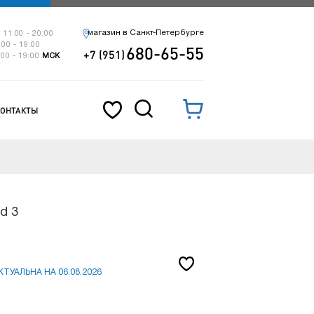
магазин в Санкт-Петербурге
 11:00 - 20:00
:00 - 19:00
680-65-55
+7 (951)
:00 - 19:00
МСК
КОНТАКТЫ
d 3
ТУАЛЬНА НА 06.08.2026