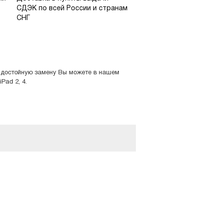
СДЭК по всей России и странам
СНГ
у достойную замену Вы можете в нашем
Pad 2, 4.