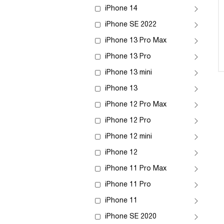
iPhone 14
iPhone SE 2022
iPhone 13 Pro Max
iPhone 13 Pro
iPhone 13 mini
iPhone 13
iPhone 12 Pro Max
iPhone 12 Pro
iPhone 12 mini
iPhone 12
iPhone 11 Pro Max
iPhone 11 Pro
iPhone 11
iPhone SE 2020