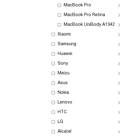
MacBook Pro
MacBook Pro Retina
MacBook UniBody A1342
Xiaomi
Samsung
Huawei
Sony
Meizu
Asus
Nokia
Lenovo
HTC
LG
Alcatel