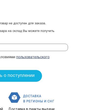
овар не доступен для заказа.
овара на склад Вы можете получить
условиями
пользовательского
ДОСТАВКА
В РЕГИОНЫ И СНГ
ий
Доставка в пункты выдачи