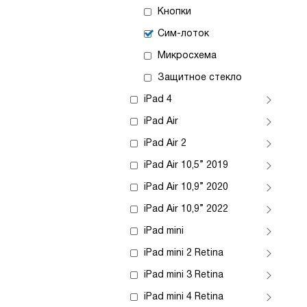
Кнопки
Сим-лоток
Микросхема
Защитное стекло
iPad 4
iPad Air
iPad Air 2
iPad Air 10,5” 2019
iPad Air 10,9” 2020
iPad Air 10,9” 2022
iPad mini
iPad mini 2 Retina
iPad mini 3 Retina
iPad mini 4 Retina