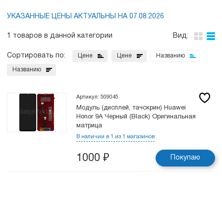
УКАЗАННЫЕ ЦЕНЫ АКТУАЛЬНЫ НА 07.08.2026
1 товаров в данной категории
Вид:
Сортировать по:
Цене
Цене
Названию
Названию
Артикул: 509045
Модуль (дисплей, тачскрин) Huawei
Honor 9A Черный (Black) Оригинальная
матрица
В наличии в 1 из 1 магазинов
1000
₽
Покупаю