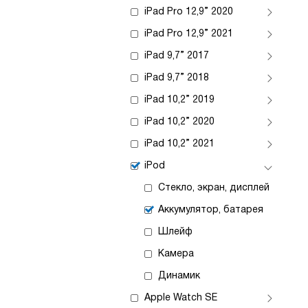
iPad Pro 12,9” 2020
iPad Pro 12,9” 2021
iPad 9,7” 2017
iPad 9,7” 2018
iPad 10,2” 2019
iPad 10,2” 2020
iPad 10,2” 2021
iPod
Стекло, экран, дисплей
Аккумулятор, батарея
Шлейф
Камера
Динамик
Apple Watch SE