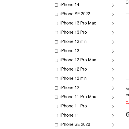
С
iPhone 14
iPhone SE 2022
iPhone 13 Pro Max
iPhone 13 Pro
iPhone 13 mini
iPhone 13
iPhone 12 Pro Max
iPhone 12 Pro
iPhone 12 mini
iPhone 12
А
А
iPhone 11 Pro Max
О
iPhone 11 Pro
iPhone 11
iPhone SE 2020