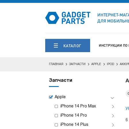
ИНТЕРНЕТ-МАГ
ДЛЯ МОБИЛЬНЫ
КАТАЛОГ
ИНСТРУКЦИИ ПО
ГЛАВНАЯ
ЗАПЧАСТИ
APPLE
IPOD
АККУ
Запчасти
А
Apple
iPhone 14 Pro Max
У
iPhone 14 Pro
6
iPhone 14 Plus