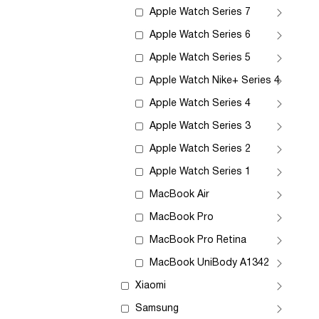
Apple Watch Series 7
Apple Watch Series 6
Apple Watch Series 5
Apple Watch Nike+ Series 4
Apple Watch Series 4
Apple Watch Series 3
Apple Watch Series 2
Apple Watch Series 1
MacBook Air
MacBook Pro
MacBook Pro Retina
MacBook UniBody A1342
Xiaomi
Samsung