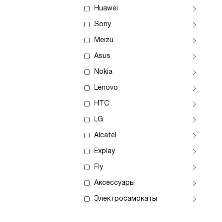
Huawei
Sony
Meizu
Asus
Nokia
Lenovo
HTC
LG
Alcatel
Explay
Fly
Аксессуары
Электросамокаты