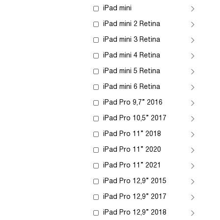
iPad mini
iPad mini 2 Retina
iPad mini 3 Retina
iPad mini 4 Retina
iPad mini 5 Retina
iPad mini 6 Retina
iPad Pro 9,7” 2016
iPad Pro 10,5” 2017
iPad Pro 11” 2018
iPad Pro 11” 2020
iPad Pro 11” 2021
iPad Pro 12,9” 2015
iPad Pro 12,9” 2017
iPad Pro 12,9” 2018