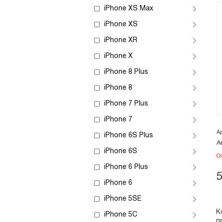
iPhone XS Max
iPhone XS
iPhone XR
iPhone X
iPhone 8 Plus
iPhone 8
iPhone 7 Plus
iPhone 7
А
iPhone 6S Plus
А
iPhone 6S
О
iPhone 6 Plus
iPhone 6
iPhone 5SE
К
iPhone 5C
п