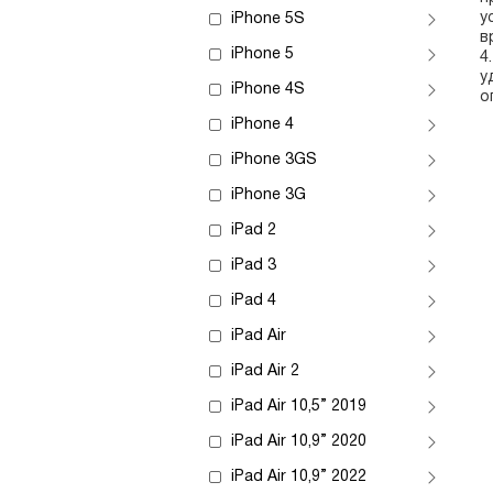
у
iPhone 5S
в
iPhone 5
4
у
iPhone 4S
о
iPhone 4
iPhone 3GS
iPhone 3G
iPad 2
iPad 3
iPad 4
iPad Air
iPad Air 2
iPad Air 10,5” 2019
iPad Air 10,9” 2020
iPad Air 10,9” 2022